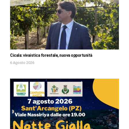
Cicala: vivaistica forestale, nuova opportunità
6 Agosto 2026