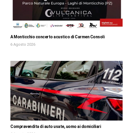
A Monticchio concerto acustico di Carmen Consoli
6 Agosto 2026
Compravendita di auto usate, uomo ai domiciliari