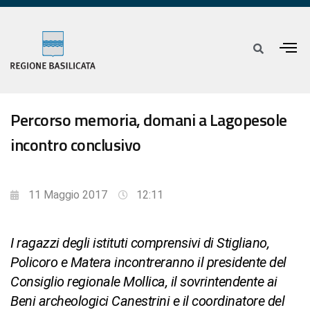
Percorso memoria, domani a Lagopesole
incontro conclusivo
11 Maggio 2017
12:11
I ragazzi degli istituti comprensivi di Stigliano,
Policoro e Matera incontreranno il presidente del
Consiglio regionale Mollica, il sovrintendente ai
Beni archeologici Canestrini e il coordinatore del