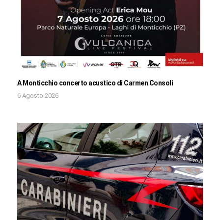
A Monticchio concerto acustico di Carmen Consoli
6 Agosto 2026