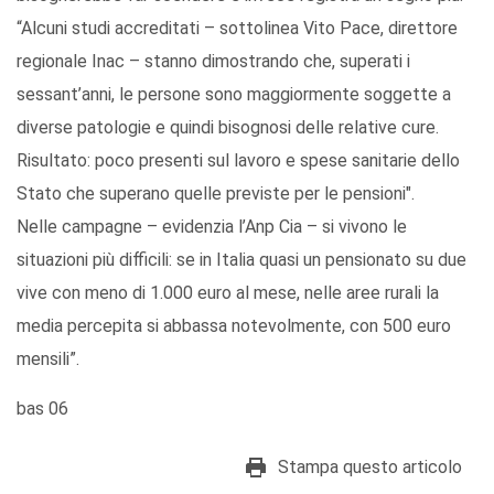
“Alcuni studi accreditati – sottolinea Vito Pace, direttore
regionale Inac – stanno dimostrando che, superati i
sessant’anni, le persone sono maggiormente soggette a
diverse patologie e quindi bisognosi delle relative cure.
Risultato: poco presenti sul lavoro e spese sanitarie dello
Stato che superano quelle previste per le pensioni".
Nelle campagne – evidenzia l’Anp Cia – si vivono le
situazioni più difficili: se in Italia quasi un pensionato su due
vive con meno di 1.000 euro al mese, nelle aree rurali la
media percepita si abbassa notevolmente, con 500 euro
mensili”.
bas 06
Stampa questo articolo