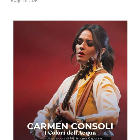
6 Agosto 2026