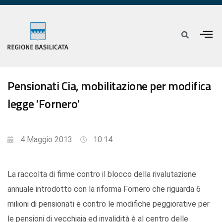
Pensionati Cia, mobilitazione per modifica
legge 'Fornero'
4 Maggio 2013
10:14
La raccolta di firme contro il blocco della rivalutazione
annuale introdotto con la riforma Fornero che riguarda 6
milioni di pensionati e contro le modifiche peggiorative per
le pensioni di vecchiaia ed invalidità è al centro delle