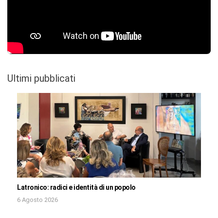
Ultimi pubblicati
Latronico: radici e identità di un popolo
6 Agosto 2026