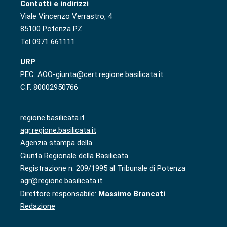
Contatti e indirizzi
Viale Vincenzo Verrastro, 4
85100 Potenza PZ
Tel 0971 661111
URP
PEC: AOO-giunta@cert.regione.basilicata.it
C.F. 80002950766
regione.basilicata.it
agr.regione.basilicata.it
Agenzia stampa della
Giunta Regionale della Basilicata
Registrazione n. 209/1995 al Tribunale di Potenza
agr@regione.basilicata.it
Direttore responsabile:
Massimo Brancati
Redazione