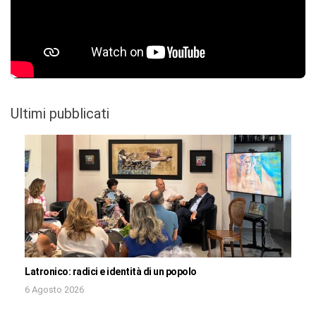
Ultimi pubblicati
Latronico: radici e identità di un popolo
6 Agosto 2026