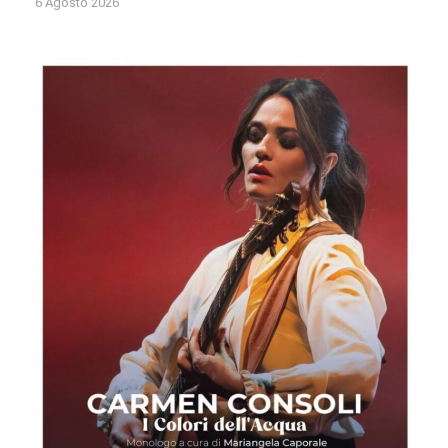
6 Agosto 2026