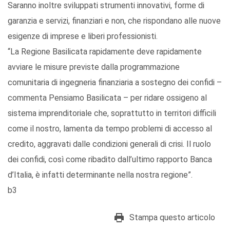
Saranno inoltre sviluppati strumenti innovativi, forme di
garanzia e servizi, finanziari e non, che rispondano alle nuove
esigenze di imprese e liberi professionisti.
“La Regione Basilicata rapidamente deve rapidamente
avviare le misure previste dalla programmazione
comunitaria di ingegneria finanziaria a sostegno dei confidi –
commenta Pensiamo Basilicata – per ridare ossigeno al
sistema imprenditoriale che, soprattutto in territori difficili
come il nostro, lamenta da tempo problemi di accesso al
credito, aggravati dalle condizioni generali di crisi. Il ruolo
dei confidi, così come ribadito dall’ultimo rapporto Banca
d’Italia, è infatti determinante nella nostra regione”.
b3
Stampa questo articolo