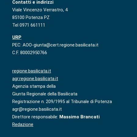
Contatti e indirizzi
Viale Vincenzo Verrastro, 4
85100 Potenza PZ
Tel 0971 661111
URP
PEC: AOO-giunta@cert.regione.basilicata.it
C.F. 80002950766
regione.basilicata.it
agr.regione.basilicata.it
Agenzia stampa della
Giunta Regionale della Basilicata
Registrazione n. 209/1995 al Tribunale di Potenza
agr@regione.basilicata.it
Direttore responsabile:
Massimo Brancati
Redazione