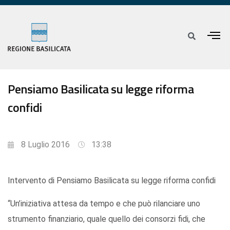
Pensiamo Basilicata su legge riforma
confidi
8 Luglio 2016
13:38
Intervento di Pensiamo Basilicata su legge riforma confidi
“Un’iniziativa attesa da tempo e che può rilanciare uno
strumento finanziario, quale quello dei consorzi fidi, che