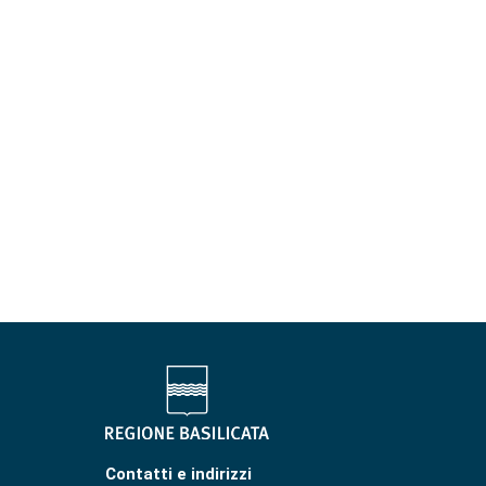
Contatti e indirizzi