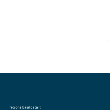
regione.basilicata.it