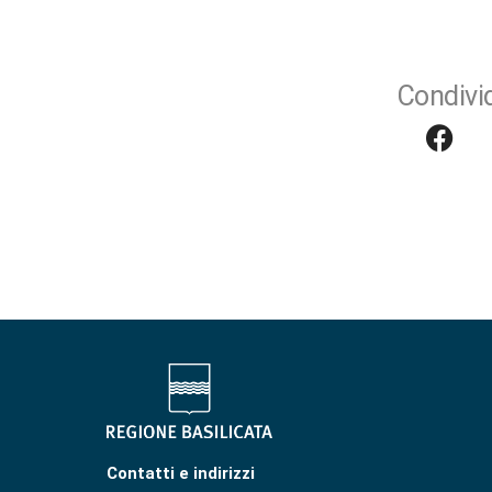
Condivid
Contatti e indirizzi