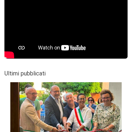
Ultimi pubblicati