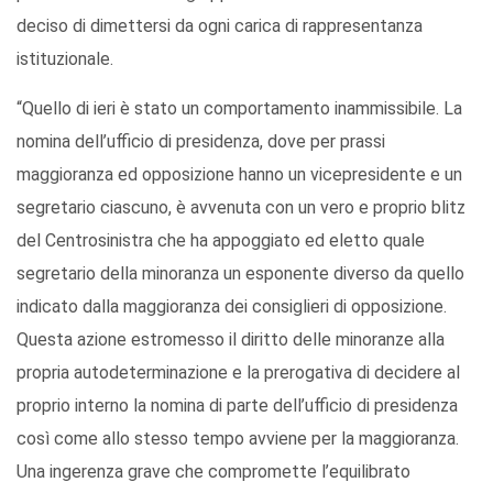
deciso di dimettersi da ogni carica di rappresentanza
istituzionale.
“Quello di ieri è stato un comportamento inammissibile. La
nomina dell’ufficio di presidenza, dove per prassi
maggioranza ed opposizione hanno un vicepresidente e un
segretario ciascuno, è avvenuta con un vero e proprio blitz
del Centrosinistra che ha appoggiato ed eletto quale
segretario della minoranza un esponente diverso da quello
indicato dalla maggioranza dei consiglieri di opposizione.
Questa azione estromesso il diritto delle minoranze alla
propria autodeterminazione e la prerogativa di decidere al
proprio interno la nomina di parte dell’ufficio di presidenza
così come allo stesso tempo avviene per la maggioranza.
Una ingerenza grave che compromette l’equilibrato