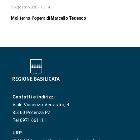
5 Agosto 2026 - 13:14
Moliterno, l’opera di Marcello Tedesco
Contatti e indirizzi
Viale Vincenzo Verrastro, 4
85100 Potenza PZ
Tel 0971 661111
URP