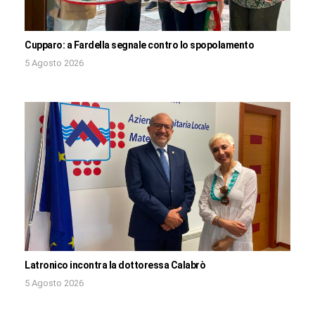
Cupparo: a Fardella segnale contro lo spopolamento
5 Agosto 2026
Latronico incontra la dottoressa Calabrò
5 Agosto 2026