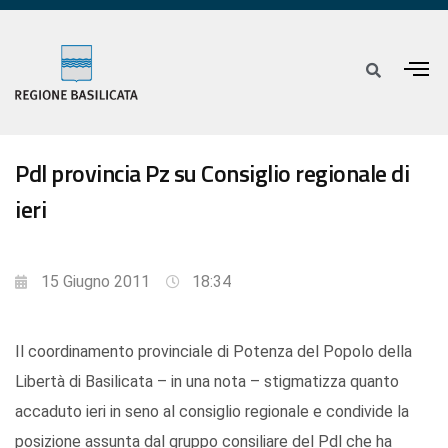
Pdl provincia Pz su Consiglio regionale di
ieri
15 Giugno 2011
18:34
Il coordinamento provinciale di Potenza del Popolo della
Libertà di Basilicata – in una nota – stigmatizza quanto
accaduto ieri in seno al consiglio regionale e condivide la
posizione assunta dal gruppo consiliare del Pdl che ha