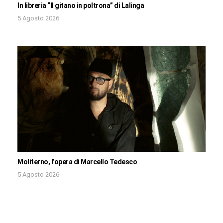
In libreria “Il gitano in poltrona” di Lalinga
5 Agosto 2026
Moliterno, l’opera di Marcello Tedesco
5 Agosto 2026