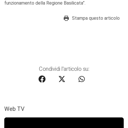
funzionamento della Regione Basilicata”.
Stampa questo articolo
Condividi l'articolo su:
Web TV