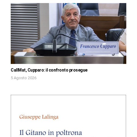
CallMat, Cupparo: il confronto prosegue
5 Agosto 2026