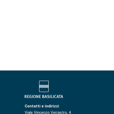
Contatti e indirizzi
Viale Vincenzo Verrastro, 4