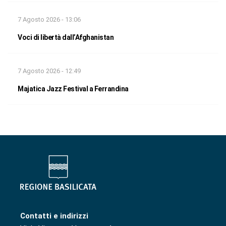
7 Agosto 2026 - 13:06
Voci di libertà dall’Afghanistan
7 Agosto 2026 - 12:49
Majatica Jazz Festival a Ferrandina
Contatti e indirizzi