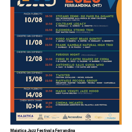
Majatica Jazz Festival a Ferrandina