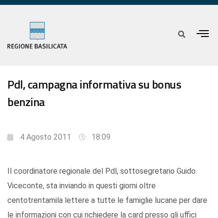
Pdl, campagna informativa su bonus
benzina
4 Agosto 2011
18:09
Il coordinatore regionale del Pdl, sottosegretario Guido
Viceconte, sta inviando in questi giorni oltre
centotrentamila lettere a tutte le famiglie lucane per dare
le informazioni con cui richiedere la card presso gli uffici