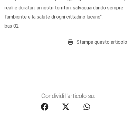
reali e duraturi, ai nostri territori, salvaguardando sempre
l’ambiente e la salute di ogni cittadino lucano".
bas 02
Stampa questo articolo
Condividi l'articolo su: