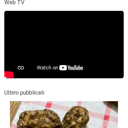
Web TV
Ultimi pubblicati