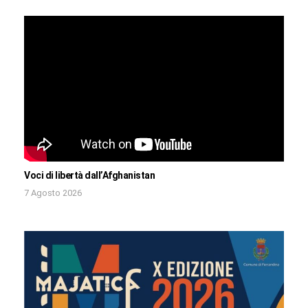
Voci di libertà dall’Afghanistan
7 Agosto 2026