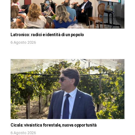
Latronico: radici e identità di un popolo
6 Agosto 2026
Cicala: vivaistica forestale, nuova opportunità
6 Agosto 2026