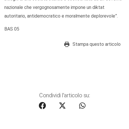
nazionale che vergognosamente impone un diktat
autoritario, antidemocratico e moralmente deplorevole”.
BAS 05
Stampa questo articolo
Condividi l'articolo su: