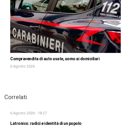
Compravendita di auto usate, uomo ai domiciliari
6 Agosto 2026
Correlati
6 Agosto 2026 - 18:27
Latronico: radici e identità di un popolo