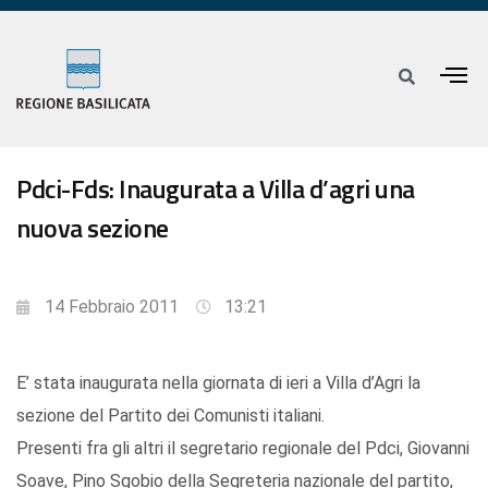
Pdci-Fds: Inaugurata a Villa d’agri una
nuova sezione
14 Febbraio 2011
13:21
E’ stata inaugurata nella giornata di ieri a Villa d’Agri la
sezione del Partito dei Comunisti italiani.
Presenti fra gli altri il segretario regionale del Pdci, Giovanni
Soave, Pino Sgobio della Segreteria nazionale del partito,