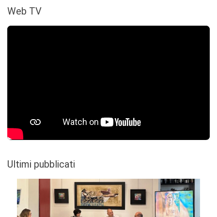
Web TV
Ultimi pubblicati