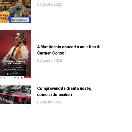
6 Agosto 2026
A Monticchio concerto acustico di
Carmen Consoli
6 Agosto 2026
Compravendita di auto usate,
uomo ai domiciliari
6 Agosto 2026