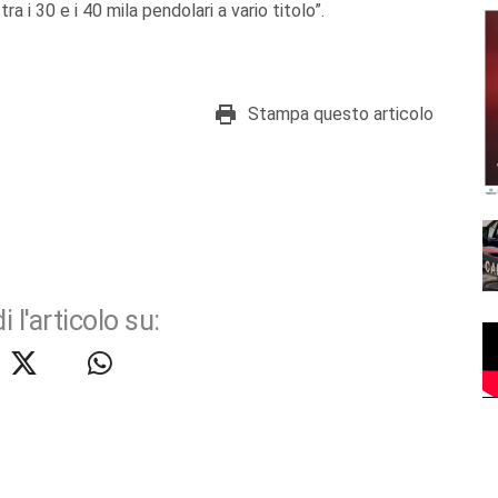
a i 30 e i 40 mila pendolari a vario titolo”.
Stampa questo articolo
i l'articolo su: