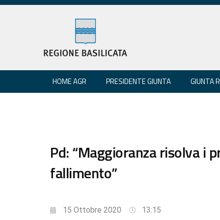
HOME AGR
PRESIDENTE GIUNTA
GIUNTA 
Pd: “Maggioranza risolva i p
fallimento”
15 Ottobre 2020
13:15