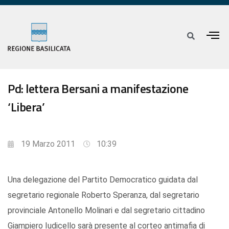
Pd: lettera Bersani a manifestazione
‘Libera’
19 Marzo 2011
10:39
Una delegazione del Partito Democratico guidata dal
segretario regionale Roberto Speranza, dal segretario
provinciale Antonello Molinari e dal segretario cittadino
Giampiero Iudicello sarà presente al corteo antimafia di