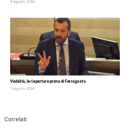
8 Agosto 2026
Viabilità, le riaperture prima di Ferragosto
7 Agosto 2026
Correlati