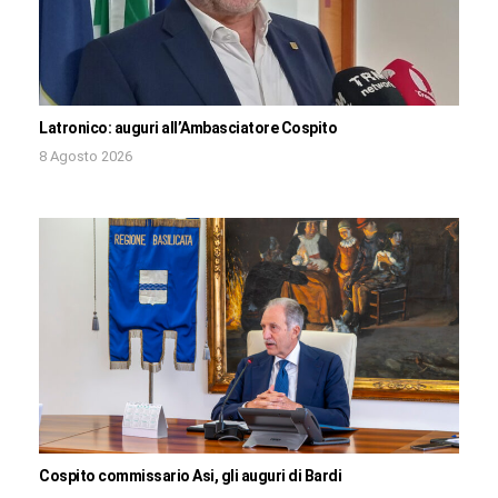
Latronico: auguri all’Ambasciatore Cospito
8 Agosto 2026
Cospito commissario Asi, gli auguri di Bardi