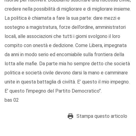
credere nella possibilità di migliorare e di migliorare insieme.
La politica è chiamata a fare la sua parte: dare mezzi e
sostegno a magistratura, forze dell’ordine, amministratori
locali, alle associazioni che tutti i giorni svolgono il loro
compito con onestà e dedizione. Come Libera, impegnata
da anni in modo serio ed encomiabile sulla frontiera della
lotta alle mafie. Da parte mia ho sempre detto che società
politica e società civile devono darsi la mano e camminare
unite in questa battaglia di civiltà. E’ questo il mio impegno.
E’ questo l’impegno del Partito Democratico".
bas 02
Stampa questo articolo