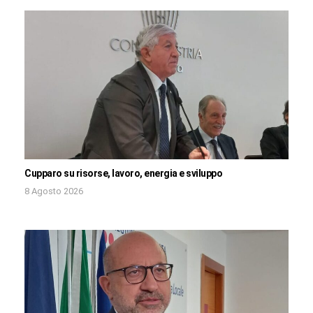
Cupparo su risorse, lavoro, energia e sviluppo
8 Agosto 2026