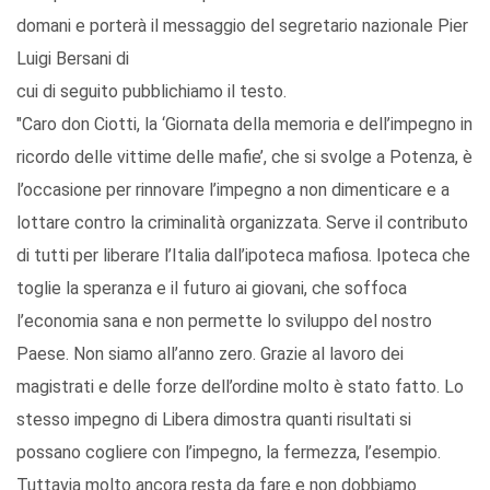
domani e porterà il messaggio del segretario nazionale Pier
Luigi Bersani di
cui di seguito pubblichiamo il testo.
"Caro don Ciotti, la ‘Giornata della memoria e dell’impegno in
ricordo delle vittime delle mafie’, che si svolge a Potenza, è
l’occasione per rinnovare l’impegno a non dimenticare e a
lottare contro la criminalità organizzata. Serve il contributo
di tutti per liberare l’Italia dall’ipoteca mafiosa. Ipoteca che
toglie la speranza e il futuro ai giovani, che soffoca
l’economia sana e non permette lo sviluppo del nostro
Paese. Non siamo all’anno zero. Grazie al lavoro dei
magistrati e delle forze dell’ordine molto è stato fatto. Lo
stesso impegno di Libera dimostra quanti risultati si
possano cogliere con l’impegno, la fermezza, l’esempio.
Tuttavia molto ancora resta da fare e non dobbiamo