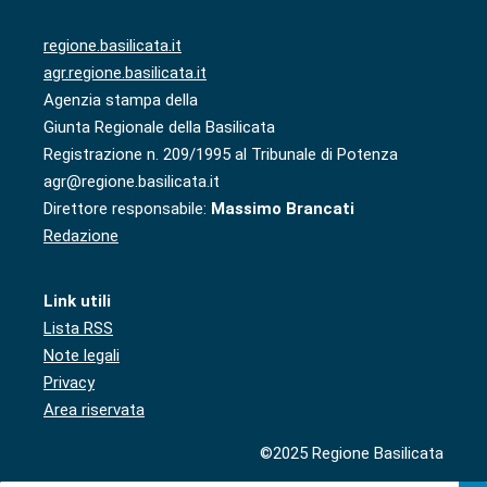
regione.basilicata.it
agr.regione.basilicata.it
Agenzia stampa della
Giunta Regionale della Basilicata
Registrazione n. 209/1995 al Tribunale di Potenza
agr@regione.basilicata.it
Direttore responsabile:
Massimo Brancati
Redazione
Link utili
Lista RSS
Note legali
Privacy
Area riservata
©2025 Regione Basilicata