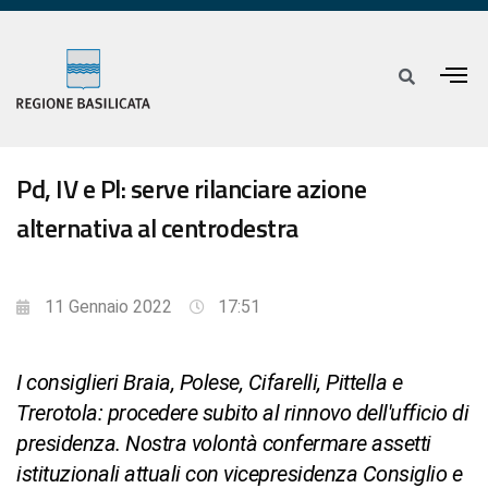
Pd, IV e Pl: serve rilanciare azione
alternativa al centrodestra
11 Gennaio 2022
17:51
I consiglieri Braia, Polese, Cifarelli, Pittella e
Trerotola: procedere subito al rinnovo dell'ufficio di
presidenza. Nostra volontà confermare assetti
istituzionali attuali con vicepresidenza Consiglio e