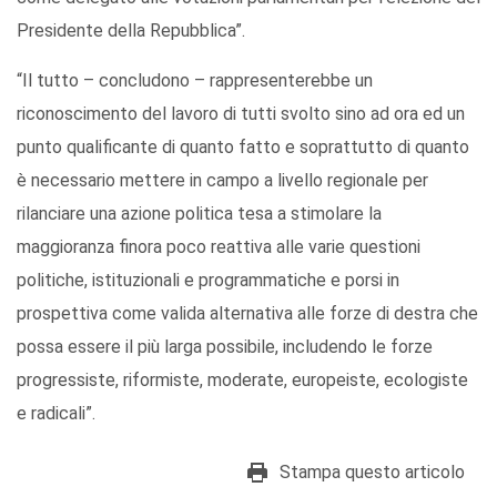
Presidente della Repubblica”.
“Il tutto – concludono – rappresenterebbe un
riconoscimento del lavoro di tutti svolto sino ad ora ed un
punto qualificante di quanto fatto e soprattutto di quanto
è necessario mettere in campo a livello regionale per
rilanciare una azione politica tesa a stimolare la
maggioranza finora poco reattiva alle varie questioni
politiche, istituzionali e programmatiche e porsi in
prospettiva come valida alternativa alle forze di destra che
possa essere il più larga possibile, includendo le forze
progressiste, riformiste, moderate, europeiste, ecologiste
e radicali”.
Stampa questo articolo