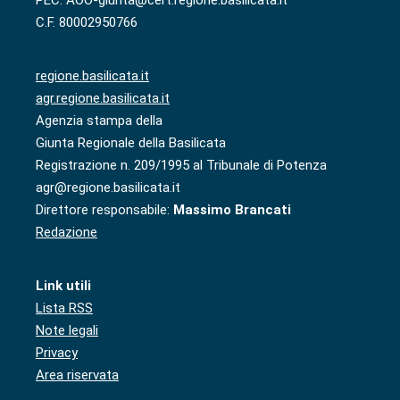
C.F. 80002950766
regione.basilicata.it
agr.regione.basilicata.it
Agenzia stampa della
Giunta Regionale della Basilicata
Registrazione n. 209/1995 al Tribunale di Potenza
agr@regione.basilicata.it
Direttore responsabile:
Massimo Brancati
Redazione
Link utili
Lista RSS
Note legali
Privacy
Area riservata