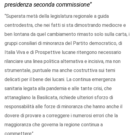
presidenza seconda commissione”
“Superata metà della legislatura regionale a guida
centrodestra, che nei fatti si sta dimostrando mediocre e
ben lontana da quel cambiamento rimasto solo sulla carta, i
gruppi consiliari di minoranza del Partito democratico, di
Italia Viva e di Prospettive lucane ritengono necessario
rilanciare una linea politica alternativa e incisiva, ma non
strumentale, puntuale ma anche costruttiva sui temi
delicati per il bene dei lucani. La continua emergenza
sanitaria legata alla pandemia e alle tante crisi, che
attanagliano la Basilicata, richiede ulteriori sforzo di
responsabilità alle forze di minoranza che hanno anche il
dovere di provare a correggere i numerosi errori che la
maggioranza che governa la regione continua a
commettere”.