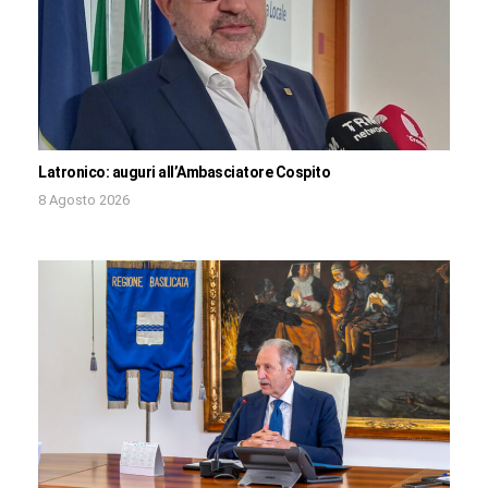
Latronico: auguri all’Ambasciatore Cospito
8 Agosto 2026