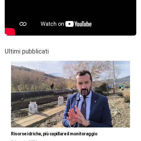
Ultimi pubblicati
Risorse idriche, più capillare il monitoraggio