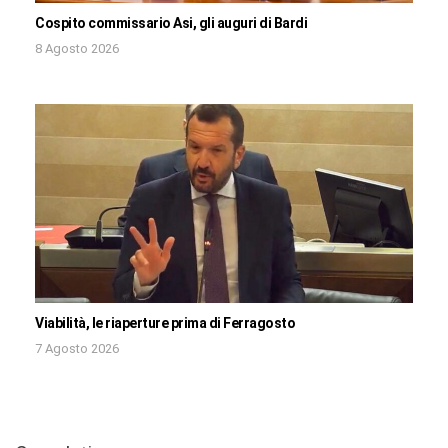
Cospito commissario Asi, gli auguri di Bardi
8 Agosto 2026
Viabilità, le riaperture prima di Ferragosto
7 Agosto 2026