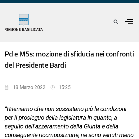
Pd e M5s: mozione di sfiducia nei confronti
del Presidente Bardi
18 Marzo 2022
15:25
“Riteniamo che non sussistano più le condizioni
per il prosieguo della legislatura in quanto, a
seguito dell’azzeramento della Giunta e della
conseguente ricomposizione, ne sono venuti meno