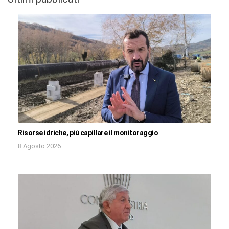
Risorse idriche, più capillare il monitoraggio
8 Agosto 2026