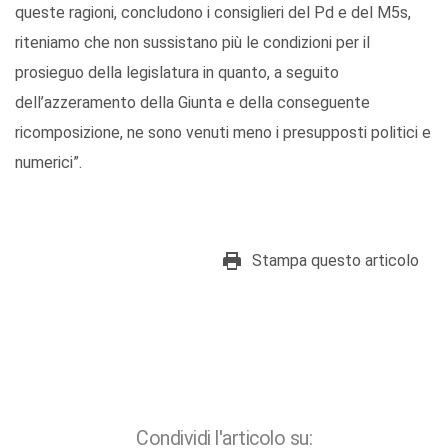
queste ragioni, concludono i consiglieri del Pd e del M5s,
riteniamo che non sussistano più le condizioni per il
prosieguo della legislatura in quanto, a seguito
dell’azzeramento della Giunta e della conseguente
ricomposizione, ne sono venuti meno i presupposti politici e
numerici”.
Stampa questo articolo
Condividi l'articolo su: