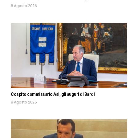
8 Agosto 2026
Cospito commissario Asi, gli auguri di Bardi
8 Agosto 2026