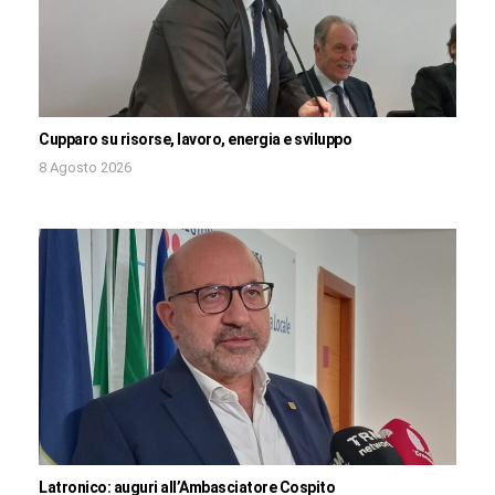
Cupparo su risorse, lavoro, energia e sviluppo
8 Agosto 2026
Latronico: auguri all’Ambasciatore Cospito