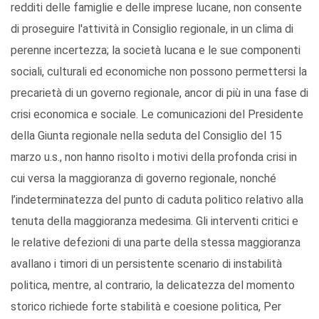
redditi delle famiglie e delle imprese lucane, non consente
di proseguire l'attività in Consiglio regionale, in un clima di
perenne incertezza; la società lucana e le sue componenti
sociali, culturali ed economiche non possono permettersi la
precarietà di un governo regionale, ancor di più in una fase di
crisi economica e sociale. Le comunicazioni del Presidente
della Giunta regionale nella seduta del Consiglio del 15
marzo u.s., non hanno risolto i motivi della profonda crisi in
cui versa la maggioranza di governo regionale, nonché
l’indeterminatezza del punto di caduta politico relativo alla
tenuta della maggioranza medesima. Gli interventi critici e
le relative defezioni di una parte della stessa maggioranza
avallano i timori di un persistente scenario di instabilità
politica, mentre, al contrario, la delicatezza del momento
storico richiede forte stabilità e coesione politica, Per