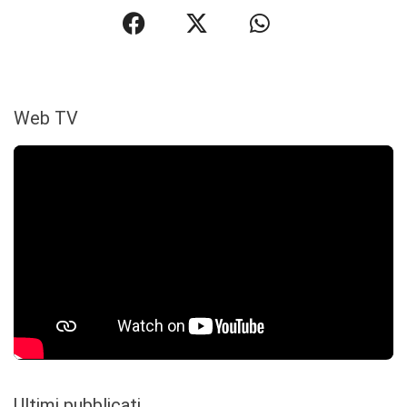
Web TV
Ultimi pubblicati