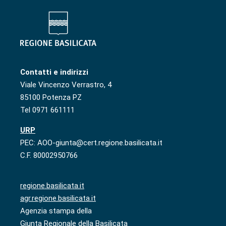
Contatti e indirizzi
Viale Vincenzo Verrastro, 4
85100 Potenza PZ
Tel 0971 661111
URP
PEC: AOO-giunta@cert.regione.basilicata.it
C.F. 80002950766
regione.basilicata.it
agr.regione.basilicata.it
Agenzia stampa della
Giunta Regionale della Basilicata