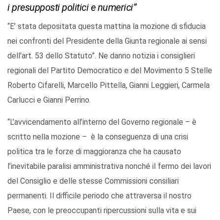
i presupposti politici e numerici”
“E’ stata depositata questa mattina la mozione di sfiducia
nei confronti del Presidente della Giunta regionale ai sensi
dell’art. 53 dello Statuto”. Ne danno notizia i consiglieri
regionali del Partito Democratico e del Movimento 5 Stelle
Roberto Cifarelli, Marcello Pittella, Gianni Leggieri, Carmela
Carlucci e Gianni Perrino.
“L’avvicendamento all’interno del Governo regionale – è
scritto nella mozione – è la conseguenza di una crisi
politica tra le forze di maggioranza che ha causato
l’inevitabile paralisi amministrativa nonché il fermo dei lavori
del Consiglio e delle stesse Commissioni consiliari
permanenti. Il difficile periodo che attraversa il nostro
Paese, con le preoccupanti ripercussioni sulla vita e sui