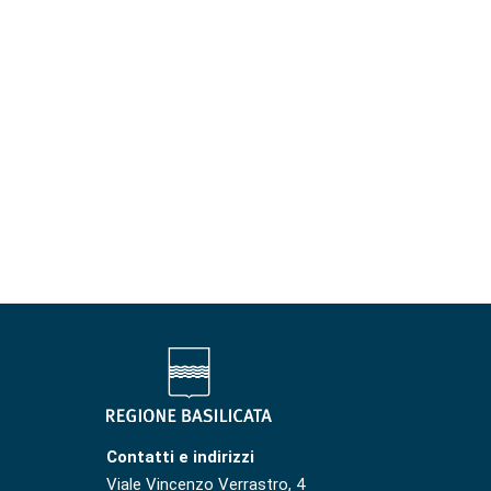
Contatti e indirizzi
Viale Vincenzo Verrastro, 4