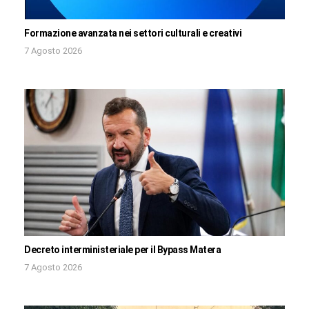
Formazione avanzata nei settori culturali e creativi
7 Agosto 2026
Decreto interministeriale per il Bypass Matera
7 Agosto 2026