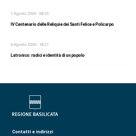
7 Agosto 2026 - 08:25
IV Centenario delle Reliquie dei Santi Felice e Policarpo
6 Agosto 2026 - 18:27
Latronico: radici e identità di un popolo
Contatti e indirizzi