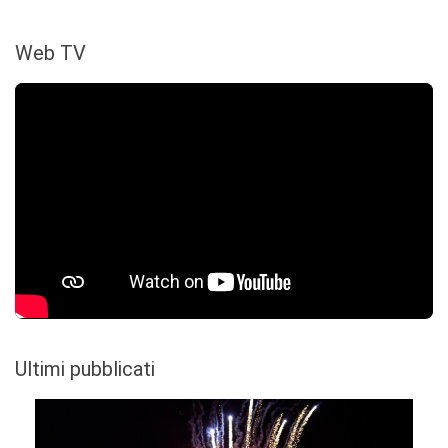
Web TV
Ultimi pubblicati