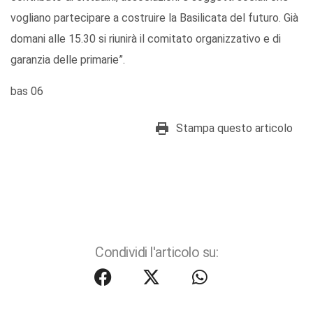
vogliano partecipare a costruire la Basilicata del futuro. Già
domani alle 15.30 si riunirà il comitato organizzativo e di
garanzia delle primarie”.
bas 06
Stampa questo articolo
Condividi l'articolo su: