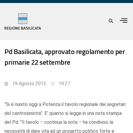
Pd Basilicata, approvato regolamento per
primarie 22 settembre
19 Agosto 2013
19:27
“Si è riunito oggi a Potenza il tavolo regionale dei segretari
del centrosinistra”. E’ quanto si legge in una nota stampa
del Pd. “Il tavolo – continua la nota – ha condiviso la
necessità di dare vita ad un progetto politico forte e