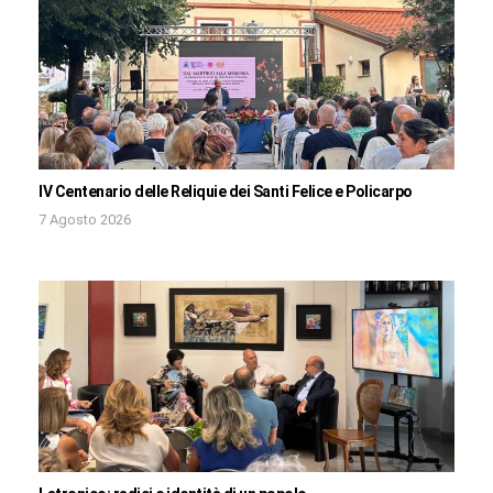
IV Centenario delle Reliquie dei Santi Felice e Policarpo
7 Agosto 2026