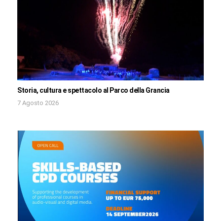
Storia, cultura e spettacolo al Parco della Grancia
7 Agosto 2026