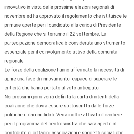
innovativo in vista delle prossime elezioni regionali di
novembre ed ha approvato il regolamento che istituisce le
primarie aperte per il candidato alla carica di Presidente
della Regione che si terranno il 22 settembre. La
partecipazione democratica è considerata uno strumento
essenziale per il coinvolgimento attivo della comunità
regionale.
Le forze della coalizione hanno affermato la necessità di
aprire una fase di rinnovamento capace di superare le
criticità che hanno portato al voto anticipato.
Nei prossimi giorni verrà definita la carta di intenti della
coalizione che dovrà essere sottoscritta dalle forze
politiche e dai candidati. Verrà inoltre attivato il cantiere
per il programma del centrosinistra che sarà aperto al
contributo di cittadini, associazioni e soggetti sociali che