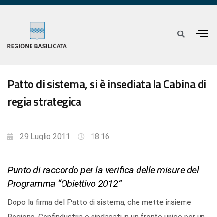
Patto di sistema, si è insediata la Cabina di
regia strategica
29 Luglio 2011
18:16
Punto di raccordo per la verifica delle misure del
Programma “Obiettivo 2012”
Dopo la firma del Patto di sistema, che mette insieme
Regione, Confindustria e sindacati in un fronte unico per un