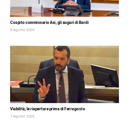
Cospito commissario Asi, gli auguri di Bardi
8 Agosto 2026
Viabilità, le riaperture prima di Ferragosto
7 Agosto 2026