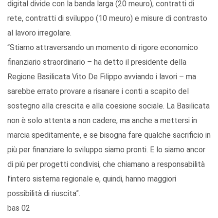
digital divide con la banda larga (20 meuro), contratti di
rete, contratti di sviluppo (10 meuro) e misure di contrasto
al lavoro irregolare.
“Stiamo attraversando un momento di rigore economico
finanziario straordinario – ha detto il presidente della
Regione Basilicata Vito De Filippo avviando i lavori – ma
sarebbe errato provare a risanare i conti a scapito del
sostegno alla crescita e alla coesione sociale. La Basilicata
non è solo attenta a non cadere, ma anche a mettersi in
marcia speditamente, e se bisogna fare qualche sacrificio in
più per finanziare lo sviluppo siamo pronti. E lo siamo ancor
di più per progetti condivisi, che chiamano a responsabilità
l’intero sistema regionale e, quindi, hanno maggiori
possibilità di riuscita”.
bas 02