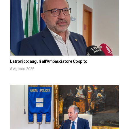
Latronico: auguri all’Ambasciatore Cospito
8 Agosto 2026