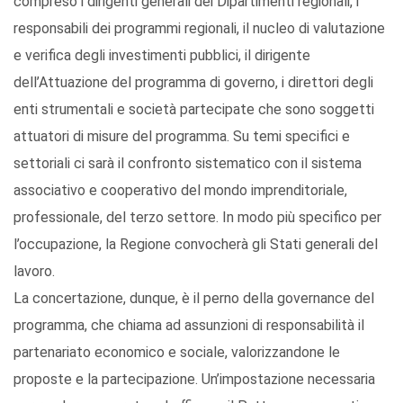
compreso i dirigenti generali dei Dipartimenti regionali, i
responsabili dei programmi regionali, il nucleo di valutazione
e verifica degli investimenti pubblici, il dirigente
dell’Attuazione del programma di governo, i direttori degli
enti strumentali e società partecipate che sono soggetti
attuatori di misure del programma. Su temi specifici e
settoriali ci sarà il confronto sistematico con il sistema
associativo e cooperativo del mondo imprenditoriale,
professionale, del terzo settore. In modo più specifico per
l’occupazione, la Regione convocherà gli Stati generali del
lavoro.
La concertazione, dunque, è il perno della governance del
programma, che chiama ad assunzioni di responsabilità il
partenariato economico e sociale, valorizzandone le
proposte e la partecipazione. Un’impostazione necessaria