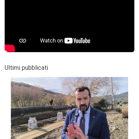
Ultimi pubblicati