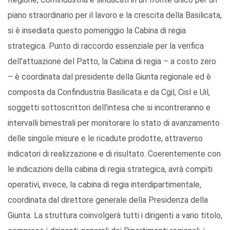
piano straordinario per il lavoro e la crescita della Basilicata,
si è insediata questo pomeriggio la Cabina di regia
strategica. Punto di raccordo essenziale per la verifica
dell’attuazione del Patto, la Cabina di regia – a costo zero
– è coordinata dal presidente della Giunta regionale ed è
composta da Confindustria Basilicata e da Cgil, Cisl e Uil,
soggetti sottoscrittori dell’intesa che si incontreranno e
intervalli bimestrali per monitorare lo stato di avanzamento
delle singole misure e le ricadute prodotte, attraverso
indicatori di realizzazione e di risultato. Coerentemente con
le indicazioni della cabina di regia strategica, avrà compiti
operativi, invece, la cabina di regia interdipartimentale,
coordinata dal direttore generale della Presidenza della
Giunta. La struttura coinvolgerà tutti i dirigenti a vario titolo,