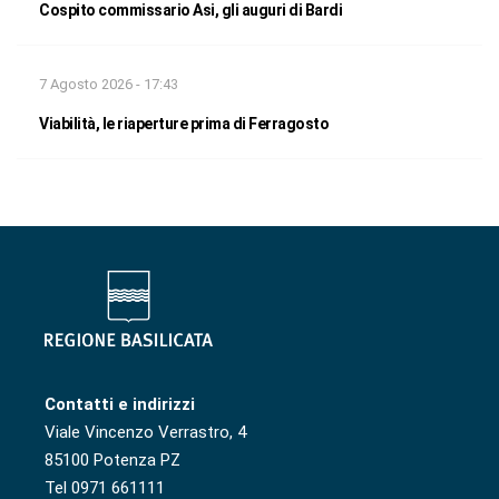
Cospito commissario Asi, gli auguri di Bardi
7 Agosto 2026 - 17:43
Viabilità, le riaperture prima di Ferragosto
Contatti e indirizzi
Viale Vincenzo Verrastro, 4
85100 Potenza PZ
Tel 0971 661111