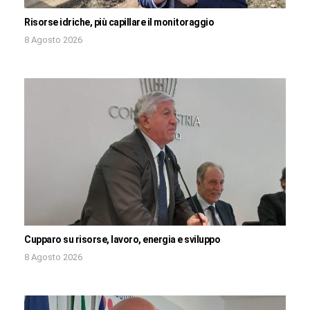
Risorse idriche, più capillare il monitoraggio
8 Agosto 2026
Cupparo su risorse, lavoro, energia e sviluppo
8 Agosto 2026