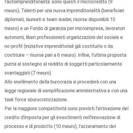
l’autoimprenditorialità: sono questi il microcredito (9
meuro), Talenti per una nuova imprenditorialità (beneficiari
diplomati, laureati e team leader, risorse disponibili 15
meuro) e un Fondo di garanzia per microimprese, lavoratori
autonomi, liberi professionisti organizzazioni del sociale e
no-profit (iniziative imprenditoriali già costituite o da
costituire – risorse pari a 6 meuro). Infine, l’ultima proposta
punta al sostegno al reddito di soggetti particolarmente
svantaggiati (7 meuro).
Allo snellimento della burocrazia si procederà con una
legge regionale di semplificazione amministrativa e con una
task force sburocratizzazione.
Per la maggiore competitività sono previsti l’attivazione del
credito d’imposta per gli investimenti nell’innovazione di
processo e di prodotto (10 meuro), l’azzeramento del