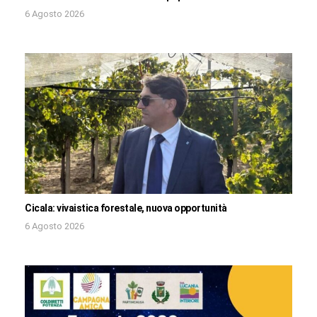
6 Agosto 2026
Cicala: vivaistica forestale, nuova opportunità
6 Agosto 2026