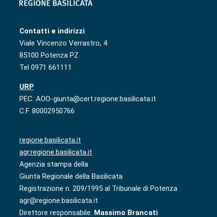
Contatti e indirizzi
Viale Vincenzo Verrastro, 4
85100 Potenza PZ
Tel 0971 661111
URP
PEC: AOO-giunta@cert.regione.basilicata.it
C.F. 80002950766
regione.basilicata.it
agr.regione.basilicata.it
Agenzia stampa della
Giunta Regionale della Basilicata
Registrazione n. 209/1995 al Tribunale di Potenza
agr@regione.basilicata.it
Direttore responsabile:
Massimo Brancati