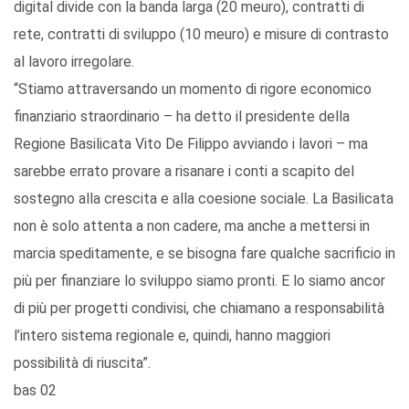
digital divide con la banda larga (20 meuro), contratti di
rete, contratti di sviluppo (10 meuro) e misure di contrasto
al lavoro irregolare.
“Stiamo attraversando un momento di rigore economico
finanziario straordinario – ha detto il presidente della
Regione Basilicata Vito De Filippo avviando i lavori – ma
sarebbe errato provare a risanare i conti a scapito del
sostegno alla crescita e alla coesione sociale. La Basilicata
non è solo attenta a non cadere, ma anche a mettersi in
marcia speditamente, e se bisogna fare qualche sacrificio in
più per finanziare lo sviluppo siamo pronti. E lo siamo ancor
di più per progetti condivisi, che chiamano a responsabilità
l’intero sistema regionale e, quindi, hanno maggiori
possibilità di riuscita”.
bas 02