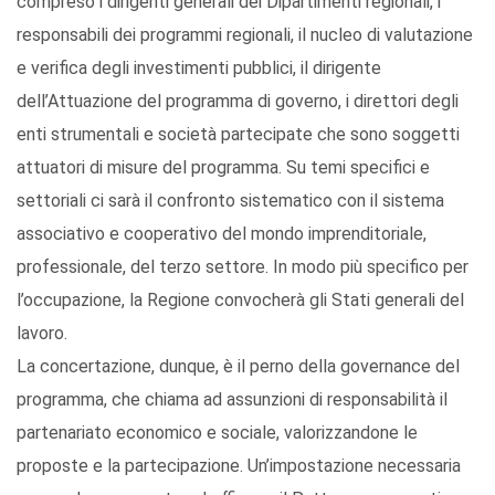
compreso i dirigenti generali dei Dipartimenti regionali, i
responsabili dei programmi regionali, il nucleo di valutazione
e verifica degli investimenti pubblici, il dirigente
dell’Attuazione del programma di governo, i direttori degli
enti strumentali e società partecipate che sono soggetti
attuatori di misure del programma. Su temi specifici e
settoriali ci sarà il confronto sistematico con il sistema
associativo e cooperativo del mondo imprenditoriale,
professionale, del terzo settore. In modo più specifico per
l’occupazione, la Regione convocherà gli Stati generali del
lavoro.
La concertazione, dunque, è il perno della governance del
programma, che chiama ad assunzioni di responsabilità il
partenariato economico e sociale, valorizzandone le
proposte e la partecipazione. Un’impostazione necessaria