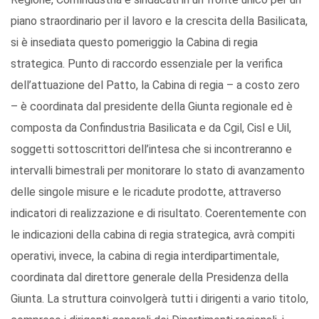
piano straordinario per il lavoro e la crescita della Basilicata,
si è insediata questo pomeriggio la Cabina di regia
strategica. Punto di raccordo essenziale per la verifica
dell’attuazione del Patto, la Cabina di regia – a costo zero
– è coordinata dal presidente della Giunta regionale ed è
composta da Confindustria Basilicata e da Cgil, Cisl e Uil,
soggetti sottoscrittori dell’intesa che si incontreranno e
intervalli bimestrali per monitorare lo stato di avanzamento
delle singole misure e le ricadute prodotte, attraverso
indicatori di realizzazione e di risultato. Coerentemente con
le indicazioni della cabina di regia strategica, avrà compiti
operativi, invece, la cabina di regia interdipartimentale,
coordinata dal direttore generale della Presidenza della
Giunta. La struttura coinvolgerà tutti i dirigenti a vario titolo,