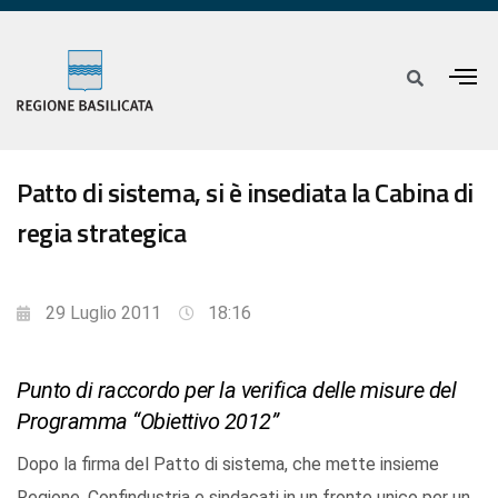
Patto di sistema, si è insediata la Cabina di
regia strategica
29 Luglio 2011
18:16
Punto di raccordo per la verifica delle misure del
Programma “Obiettivo 2012”
Dopo la firma del Patto di sistema, che mette insieme
Regione, Confindustria e sindacati in un fronte unico per un