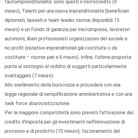
l’autoimprenditorialità: sono questi il microcredito (9
meuro), Talenti per una nuova imprenditorialità (beneficiari
diplomati, laureati e team leader, risorse disponibili 15
meuro) e un Fondo di garanzia per microimprese, lavoratori
autonomi, liberi professionisti organizzazioni del sociale e
no-profit (iniziative imprenditoriali già costituite o da
costituire – risorse pari a 6 meuro). Infine, l’ultima proposta
punta al sostegno al reddito di soggetti particolarmente
svantaggiati (7 meuro).
Allo snellimento della burocrazia si procederà con una
legge regionale di semplificazione amministrativa e con una
task force sburocratizzazione.
Per la maggiore competitività sono previsti l’attivazione del
credito d’imposta per gli investimenti nell’innovazione di
processo e di prodotto (10 meuro), l’azzeramento del