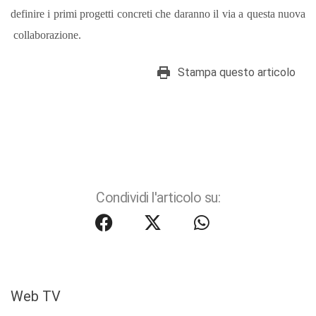
definire i primi progetti concreti che daranno il via a questa nuova
collaborazione.
Stampa questo articolo
Condividi l'articolo su:
Web TV