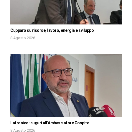
Cupparo su risorse, lavoro, energia e sviluppo
8 Agosto 2026
Latronico: auguri all’Ambasciatore Cospito
8 Agosto 2026