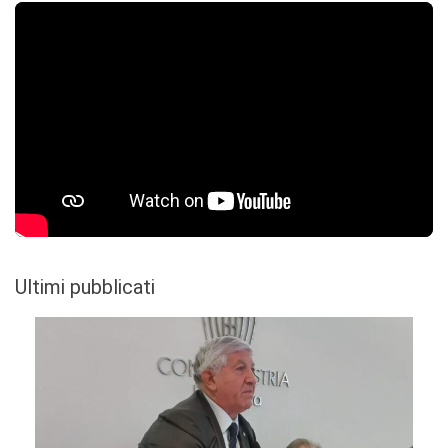
Ultimi pubblicati