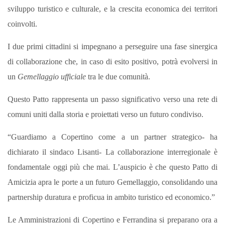
sviluppo turistico e culturale, e la crescita economica dei territori
coinvolti.
I due primi cittadini si impegnano a perseguire una fase sinergica
di collaborazione che, in caso di esito positivo, potrà evolversi in
un
Gemellaggio ufficiale
tra le due comunità.
Questo Patto rappresenta un passo significativo verso una rete di
comuni uniti dalla storia e proiettati verso un futuro condiviso.
“Guardiamo a Copertino come a un partner strategico- ha
dichiarato il sindaco Lisanti- La collaborazione interregionale è
fondamentale oggi più che mai. L’auspicio è che questo Patto di
Amicizia apra le porte a un futuro Gemellaggio, consolidando una
partnership duratura e proficua in ambito turistico ed economico.”
Le Amministrazioni di Copertino e Ferrandina si preparano ora a