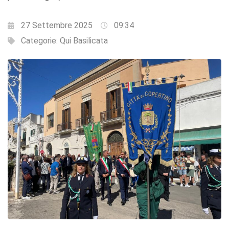
27 Settembre 2025
09:34
Categorie:
Qui Basilicata