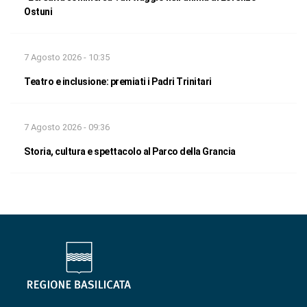
Ostuni
7 Agosto 2026 - 10:35
Teatro e inclusione: premiati i Padri Trinitari
7 Agosto 2026 - 09:36
Storia, cultura e spettacolo al Parco della Grancia