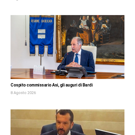
Cospito commissario Asi, gli auguri di Bardi
8 Agosto 2026