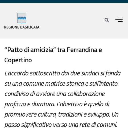
“Patto di amicizia” tra Ferrandina e
Copertino
L'accordo sottoscritto dai due sindaci si fonda
su una comune matrice storica e sull’intento
condiviso di avviare una collaborazione
proficua e duratura. L'obiettivo è quello di
promuovere cultura, tradizioni e sviluppo. Un
passo significativo verso una rete di comuni.