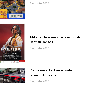
6 Agosto 2026
A Monticchio concerto acustico di
Carmen Consoli
6 Agosto 2026
Compravendita di auto usate,
uomo ai domiciliari
6 Agosto 2026