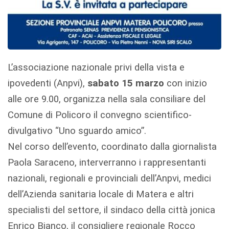
L’associazione nazionale privi della vista e
ipovedenti (Anpvi),
sabato 15 marzo
con inizio
alle ore 9.00, organizza nella sala consiliare del
Comune di Policoro il convegno scientifico-
divulgativo “Uno sguardo amico”.
Nel corso dell’evento, coordinato dalla giornalista
Paola Saraceno, interverranno i rappresentanti
nazionali, regionali e provinciali dell’Anpvi, medici
dell’Azienda sanitaria locale di Matera e altri
specialisti del settore, il sindaco della città jonica
Enrico Bianco, il consigliere regionale Rocco