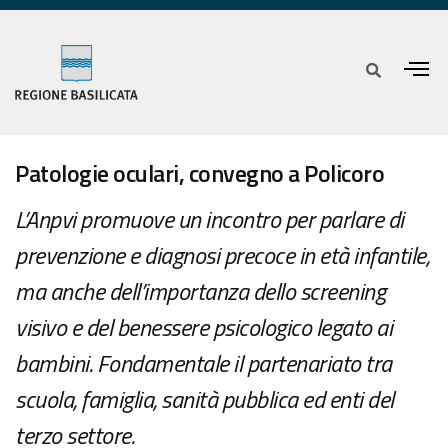
Patologie oculari, convegno a Policoro
L’Anpvi promuove un incontro per parlare di
prevenzione e diagnosi precoce in età infantile,
ma anche dell’importanza dello screening
visivo e del benessere psicologico legato ai
bambini. Fondamentale il partenariato tra
scuola, famiglia, sanità pubblica ed enti del
terzo settore.