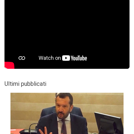
Ultimi pubblicati