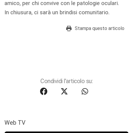
amico, per chi convive con le patologie oculari.
In chiusura, ci sarà un brindisi comunitario.
Stampa questo articolo
Condividi l'articolo su:
Web TV