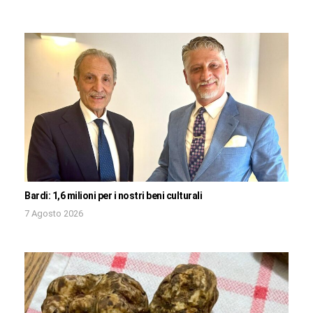
Bardi: 1,6 milioni per i nostri beni culturali
7 Agosto 2026