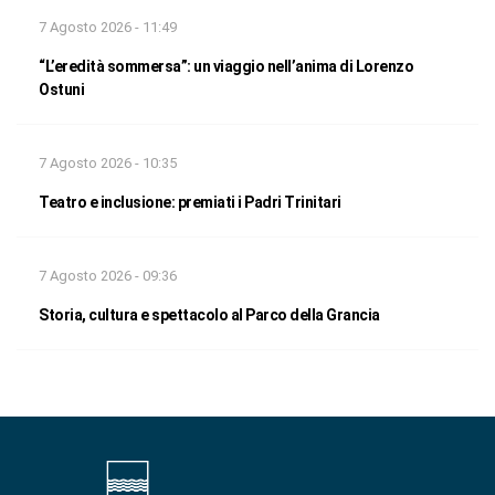
7 Agosto 2026 - 11:49
“L’eredità sommersa”: un viaggio nell’anima di Lorenzo
Ostuni
7 Agosto 2026 - 10:35
Teatro e inclusione: premiati i Padri Trinitari
7 Agosto 2026 - 09:36
Storia, cultura e spettacolo al Parco della Grancia