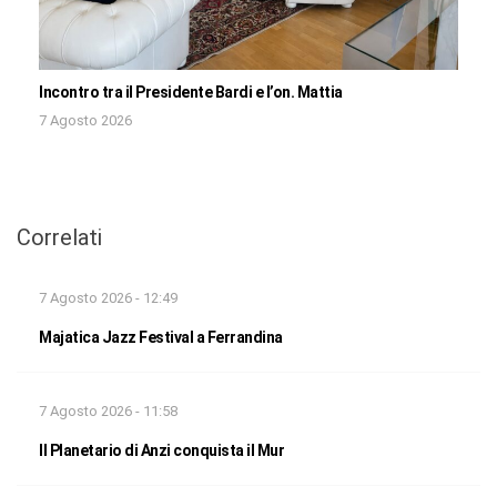
Incontro tra il Presidente Bardi e l’on. Mattia
7 Agosto 2026
Correlati
7 Agosto 2026 - 12:49
Majatica Jazz Festival a Ferrandina
7 Agosto 2026 - 11:58
Il Planetario di Anzi conquista il Mur