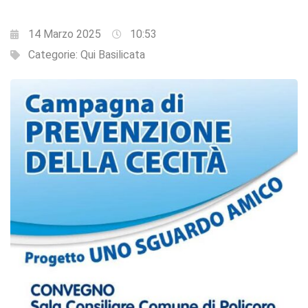
14 Marzo 2025
10:53
Categorie:
Qui Basilicata