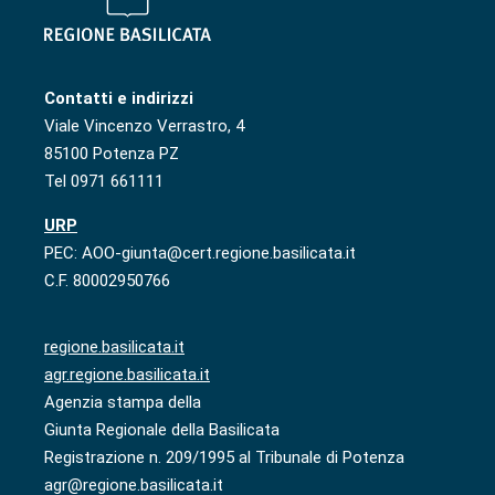
Contatti e indirizzi
Viale Vincenzo Verrastro, 4
85100 Potenza PZ
Tel 0971 661111
URP
PEC: AOO-giunta@cert.regione.basilicata.it
C.F. 80002950766
regione.basilicata.it
agr.regione.basilicata.it
Agenzia stampa della
Giunta Regionale della Basilicata
Registrazione n. 209/1995 al Tribunale di Potenza
agr@regione.basilicata.it