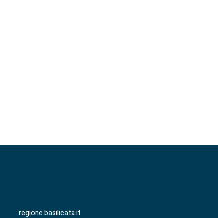
regione.basilicata.it