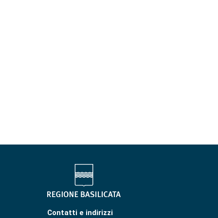
Contatti e indirizzi