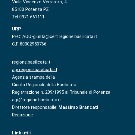
Viale Vincenzo Verrastro, 4
85100 Potenza PZ
Tel 0971 661111
URP
PEC: AOO-giunta@cert.regione.basilicata.it
C.F. 80002950766
regione.basilicata.it
agr.regione.basilicata.it
Agenzia stampa della
Giunta Regionale della Basilicata
Registrazione n. 209/1995 al Tribunale di Potenza
agr@regione.basilicata.it
Direttore responsabile:
Massimo Brancati
Redazione
Link utili