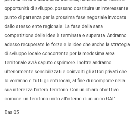
opportunità di sviluppo, possano costituire un interessante
punto di partenza per la prossima fase negoziale invocata
dallo stesso ente regionale. La fase della sana
competizione delle idee è terminata e superata. Andranno
adesso recuperate le forze e le idee che anche la strategia
di sviluppo locale concorrente per la medesima area
territoriale avrà saputo esprimere. Inoltre andranno
ulteriormente sensibilizzati e coinvolti gli attori privati che
lo vorranno e tutti gli enti locali, al fine di ricomporre nella
sua interezza l’intero territorio. Con un chiaro obiettivo
comune: un territorio unito all’interno di un unico GAL".
Bas 05