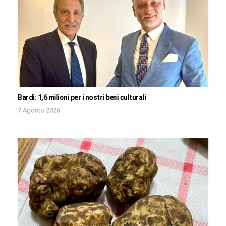
Bardi: 1,6 milioni per i nostri beni culturali
7 Agosto 2026