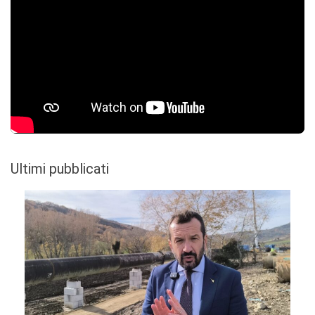
Ultimi pubblicati