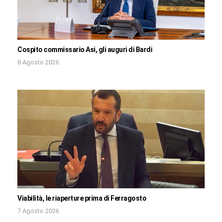
Cospito commissario Asi, gli auguri di Bardi
8 Agosto 2026
Viabilità, le riaperture prima di Ferragosto
7 Agosto 2026