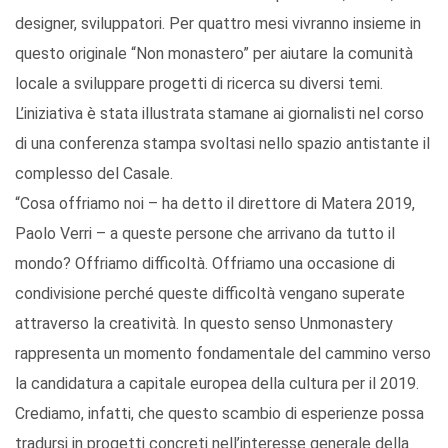
designer, sviluppatori. Per quattro mesi vivranno insieme in
questo originale “Non monastero” per aiutare la comunità
locale a sviluppare progetti di ricerca su diversi temi.
L’iniziativa è stata illustrata stamane ai giornalisti nel corso
di una conferenza stampa svoltasi nello spazio antistante il
complesso del Casale.
“Cosa offriamo noi – ha detto il direttore di Matera 2019,
Paolo Verri – a queste persone che arrivano da tutto il
mondo? Offriamo difficoltà. Offriamo una occasione di
condivisione perché queste difficoltà vengano superate
attraverso la creatività. In questo senso Unmonastery
rappresenta un momento fondamentale del cammino verso
la candidatura a capitale europea della cultura per il 2019.
Crediamo, infatti, che questo scambio di esperienze possa
tradursi in progetti concreti nell’interesse generale della