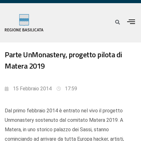
Parte UnMonastery, progetto pilota di
Matera 2019
15 Febbraio 2014
17:59
Dal primo febbraio 2014 è entrato nel vivo il progetto
Unmonastery sostenuto dal comitato Matera 2019. A
Matera, in uno storico palazzo dei Sassi, stanno
cominciando ad arrivare da tutta Europa hacker, artisti,