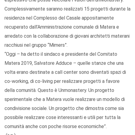
Complessivamente saranno realizzati 15 progetti durante la
residenza nel Complesso del Casale appositamente
recuperato dall’Amministrazione comunale di Matera e
arredato con la collaborazione di giovani architetti materani
racchiusi nel gruppo “Mimers”.
“Oggi – ha detto il sindaco e presidente del Comitato
Matera 2019, Salvatore Adduce – quelle stanze che una
volta erano destinate a call center sono diventati spazi di
co-working, di co-living per realizzare progetti a favore
della comunità. Questo è Unmonastery. Un progetto
sperimentale che a Matera vuole realizzare un modello di
condivisione sociale. Un progetto che dimostra come sia
possibile realizzare cose interessanti e utili per tutta la
comunità anche con poche risorse economiche”.