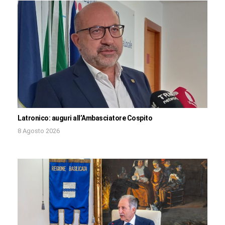
Latronico: auguri all’Ambasciatore Cospito
8 Agosto 2026