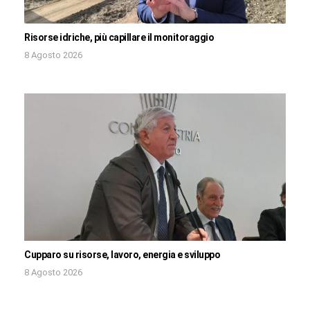
Risorse idriche, più capillare il monitoraggio
8 Agosto 2026
Cupparo su risorse, lavoro, energia e sviluppo
8 Agosto 2026