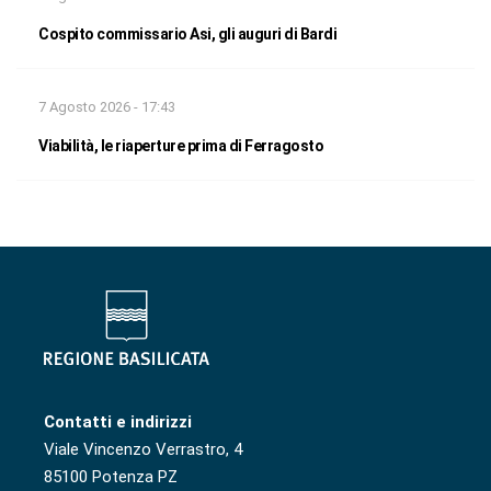
Cospito commissario Asi, gli auguri di Bardi
7 Agosto 2026 - 17:43
Viabilità, le riaperture prima di Ferragosto
Contatti e indirizzi
Viale Vincenzo Verrastro, 4
85100 Potenza PZ