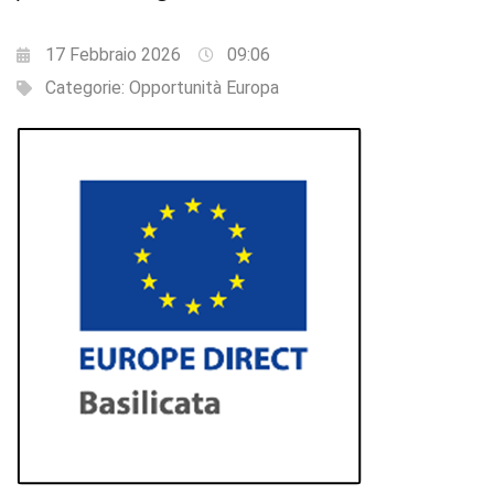
17 Febbraio 2026
09:06
Categorie:
Opportunità Europa