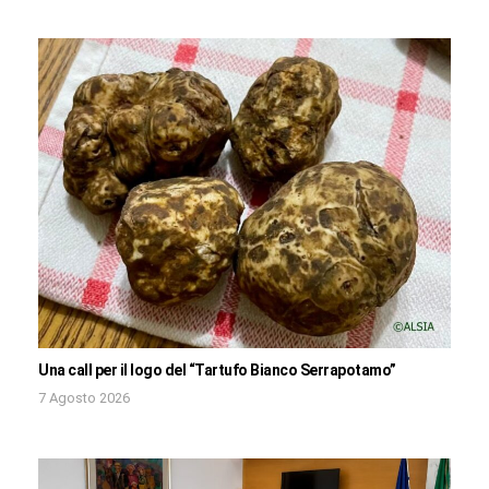
Una call per il logo del “Tartufo Bianco Serrapotamo”
7 Agosto 2026