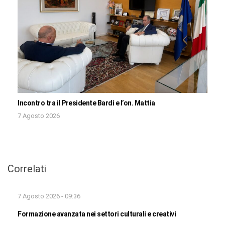
Incontro tra il Presidente Bardi e l’on. Mattia
7 Agosto 2026
Correlati
7 Agosto 2026 - 09:36
Formazione avanzata nei settori culturali e creativi