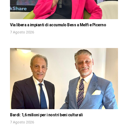
Via libera a impianti di accumulo Bess a Melfi e Picerno
7 Agosto 2026
Bardi: 1,6 milioni per i nostri beni culturali
7 Agosto 2026