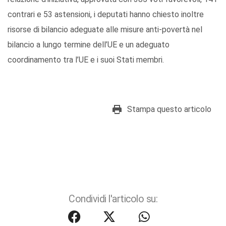
contrari e 53 astensioni, i deputati hanno chiesto inoltre
risorse di bilancio adeguate alle misure anti-povertà nel
bilancio a lungo termine dell’UE e un adeguato
coordinamento tra l’UE e i suoi Stati membri.
Stampa questo articolo
Condividi l'articolo su: