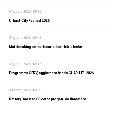
6 Agosto 2026 - 08:35
Urbact City Festival 2026
5 Agosto 2026 - 09:43
Matchmaking per partenariati con biblioteche
4 Agosto 2026 - 09:12
Programma CERV, aggiornato bando CHAR-LITI 2026
3 Agosto 2026 - 08:58
Battery Booster, CE cerca progetti da finanziare