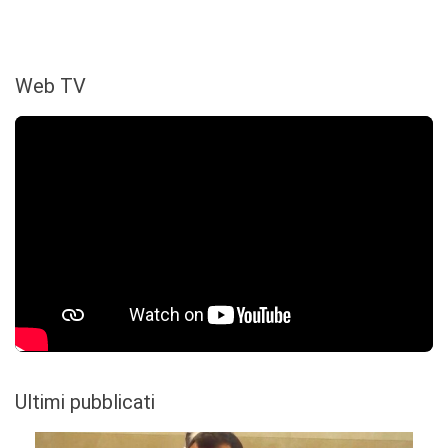
Web TV
Ultimi pubblicati