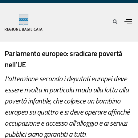
Parlamento europeo: sradicare povertà
nell’UE
L'attenzione secondo i deputati europei deve
essere rivolta in particola modo alla lotta alla
povertà infantile, che colpisce un bambino
europeo su quattro e si deve operare affinché
occupazione e accesso all'alloggio e ai servizi
pubblici siano garantiti a tutti.