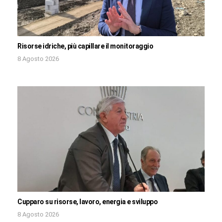
Risorse idriche, più capillare il monitoraggio
8 Agosto 2026
Cupparo su risorse, lavoro, energia e sviluppo
8 Agosto 2026