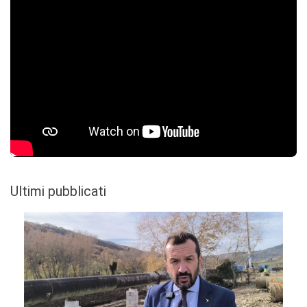
Ultimi pubblicati