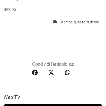
BAS 05
Stampa questo articolo
Condividi l'articolo su:
Web TV