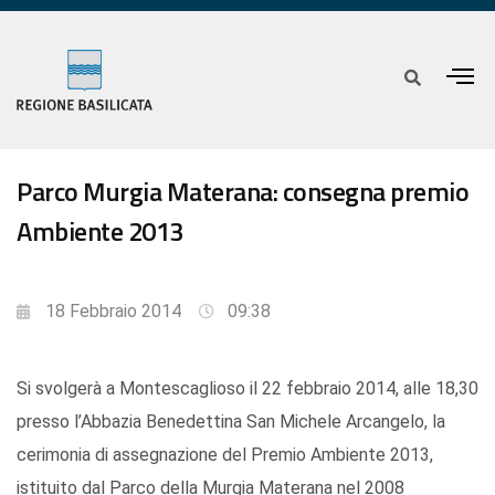
Parco Murgia Materana: consegna premio
Ambiente 2013
18 Febbraio 2014
09:38
Si svolgerà a Montescaglioso il 22 febbraio 2014, alle 18,30
presso l’Abbazia Benedettina San Michele Arcangelo, la
cerimonia di assegnazione del Premio Ambiente 2013,
istituito dal Parco della Murgia Materana nel 2008