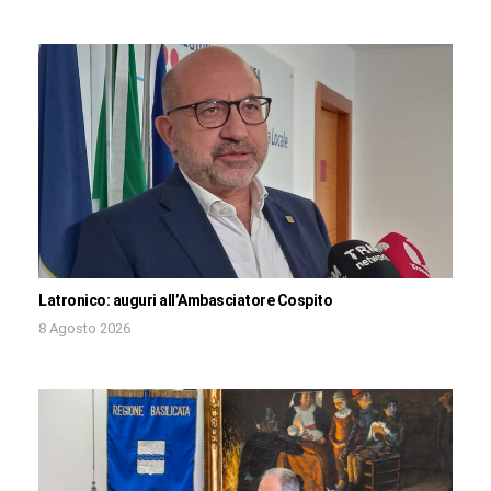
Latronico: auguri all’Ambasciatore Cospito
8 Agosto 2026