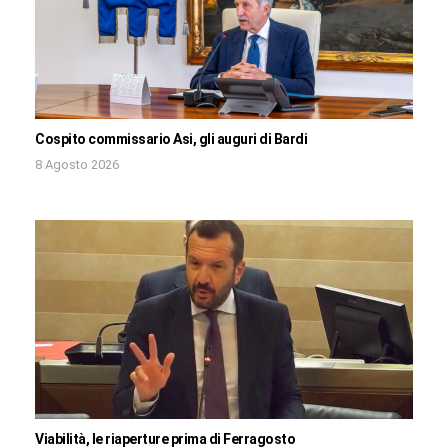
Cospito commissario Asi, gli auguri di Bardi
8 Agosto 2026
Viabilità, le riaperture prima di Ferragosto