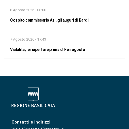
8 Agosto 2026 - 08:00
Cospito commissario Asi, gli auguri di Bardi
7 Agosto 2026 - 17:43
Viabilità, le riaperture prima di Ferragosto
Contatti e indirizzi