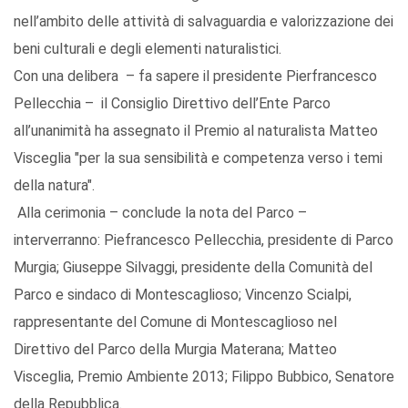
nell’ambito delle attività di salvaguardia e valorizzazione dei
beni culturali e degli elementi naturalistici.
Con una delibera – fa sapere il presidente Pierfrancesco
Pellecchia – il Consiglio Direttivo dell’Ente Parco
all’unanimità ha assegnato il Premio al naturalista Matteo
Visceglia "per la sua sensibilità e competenza verso i temi
della natura".
Alla cerimonia – conclude la nota del Parco –
interverranno: Piefrancesco Pellecchia, presidente di Parco
Murgia; Giuseppe Silvaggi, presidente della Comunità del
Parco e sindaco di Montescaglioso; Vincenzo Scialpi,
rappresentante del Comune di Montescaglioso nel
Direttivo del Parco della Murgia Materana; Matteo
Visceglia, Premio Ambiente 2013; Filippo Bubbico, Senatore
della Repubblica.