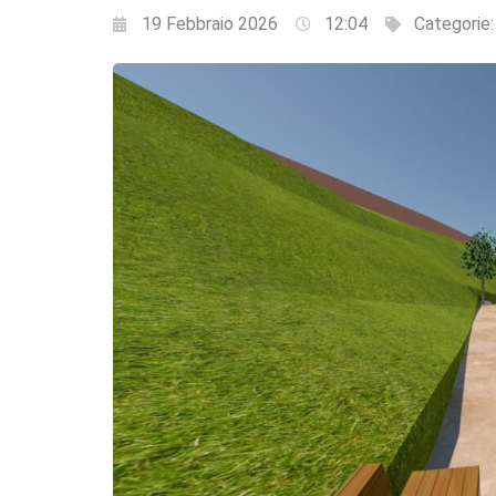
19 Febbraio 2026
12:04
Categorie