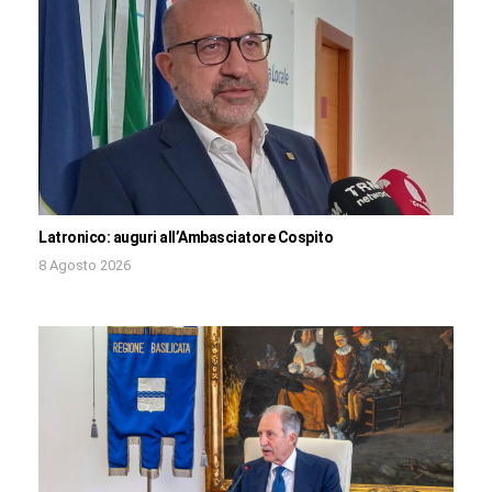
Latronico: auguri all’Ambasciatore Cospito
8 Agosto 2026