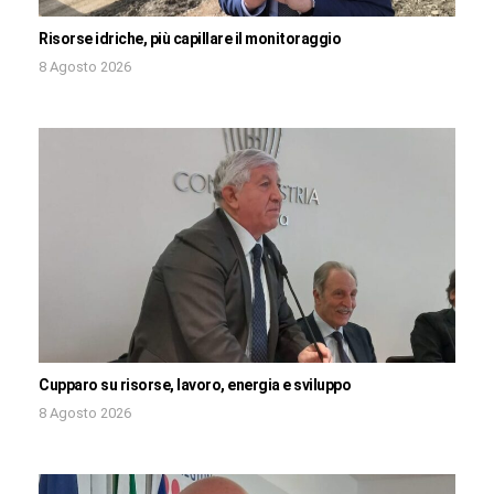
Risorse idriche, più capillare il monitoraggio
8 Agosto 2026
Cupparo su risorse, lavoro, energia e sviluppo
8 Agosto 2026