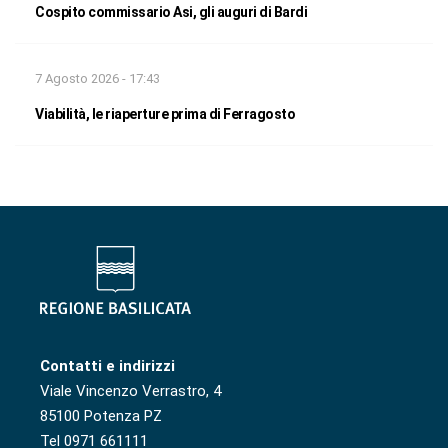
Cospito commissario Asi, gli auguri di Bardi
7 Agosto 2026 - 17:43
Viabilità, le riaperture prima di Ferragosto
Contatti e indirizzi
Viale Vincenzo Verrastro, 4
85100 Potenza PZ
Tel 0971 661111