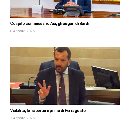
Cospito commissario Asi, gli auguri di Bardi
8 Agosto 2026
Viabilità, le riaperture prima di Ferragosto
7 Agosto 2026