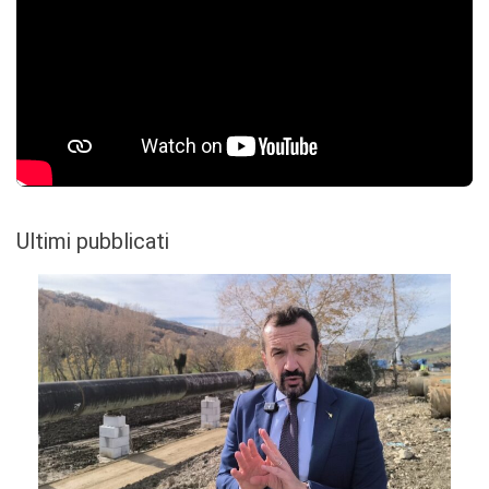
Ultimi pubblicati