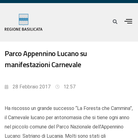
Parco Appennino Lucano su
manifestazioni Carnevale
28 Febbraio 2017
12:57
Ha riscosso un grande successo “La Foresta che Cammina”,
il Carnevale lucano per antonomasia che si tiene ogni anno
nel piccolo comune del Parco Nazionale dell’Appennino
Lucano: Satriano di Lucania. Molti sono stati gli