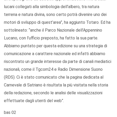
lucani collegati alla simbologia dell’albero, tra natura
terrena e natura divina, sono certo potrà divenire uno dei
motori di sviluppo di quest’area”, ha aggiunto Totaro. Ed ha
sottolineato: “anche il Parco Nazionale dell’Appennino
Lucano, con l’ufficio preposto, ha fatto la sua parte.
Abbiamo puntato per questa edizione su una strategia di
comunicazione a carattere nazionale ed infatti abbiamo
riscontrato un grande interesse da parte di canali mediatici
nazionali, come il Tgcom24 e Radio Dimensione Suono
(RDS). Ci è stato comunicato che la pagina dedicata al
Carnevale di Satriano è risultata la più visitata nella storia
della redazione, secondo le analisi delle visualizzazioni
effettuate dagli utenti del web”.
bas 02