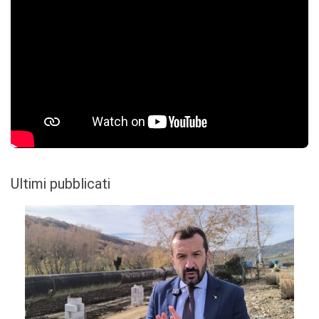
Ultimi pubblicati