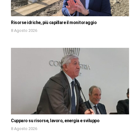
Risorse idriche, più capillare il monitoraggio
8 Agosto 2026
Cupparo su risorse, lavoro, energia e sviluppo
8 Agosto 2026