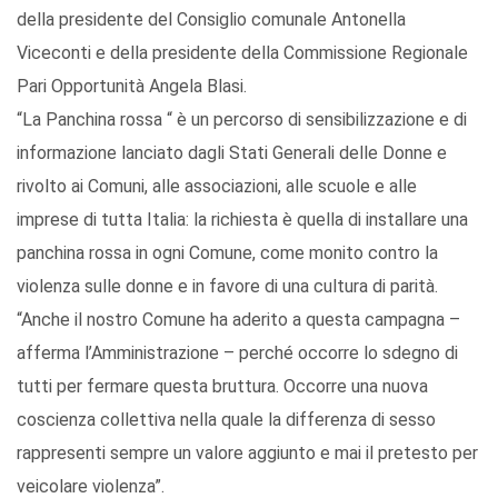
della presidente del Consiglio comunale Antonella
Viceconti e della presidente della Commissione Regionale
Pari Opportunità Angela Blasi.
“La Panchina rossa “ è un percorso di sensibilizzazione e di
informazione lanciato dagli Stati Generali delle Donne e
rivolto ai Comuni, alle associazioni, alle scuole e alle
imprese di tutta Italia: la richiesta è quella di installare una
panchina rossa in ogni Comune, come monito contro la
violenza sulle donne e in favore di una cultura di parità.
“Anche il nostro Comune ha aderito a questa campagna –
afferma l’Amministrazione – perché occorre lo sdegno di
tutti per fermare questa bruttura. Occorre una nuova
coscienza collettiva nella quale la differenza di sesso
rappresenti sempre un valore aggiunto e mai il pretesto per
veicolare violenza”.