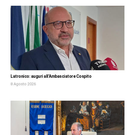
Latronico: auguri all’Ambasciatore Cospito
8 Agosto 2026