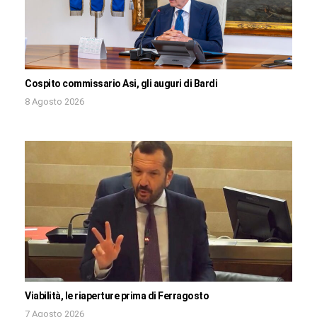
Cospito commissario Asi, gli auguri di Bardi
8 Agosto 2026
Viabilità, le riaperture prima di Ferragosto
7 Agosto 2026