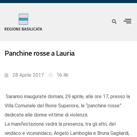
Panchine rosse a Lauria
28 Aprile 2017
16:46
Saranno inaugurate domani, 29 aprile, alle ore 17, presso la
Villa Comunale del Rione Superiore, le “panchine rosse”
dedicate alle donne vittime di violenza.
La manifestazione vedrà la presenza, tra gli altri, del
sindaco e vicesindaco, Angelo Lamboglia e Bruna Gagliardi,