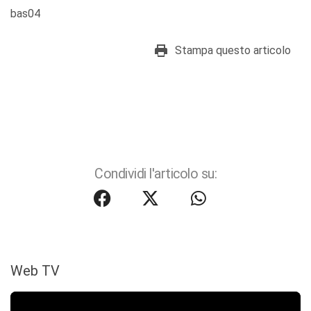
bas04
Stampa questo articolo
Condividi l'articolo su:
Web TV