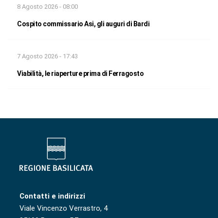
8 Agosto 2026 - 08:00
Cospito commissario Asi, gli auguri di Bardi
7 Agosto 2026 - 17:43
Viabilità, le riaperture prima di Ferragosto
Contatti e indirizzi
Viale Vincenzo Verrastro, 4