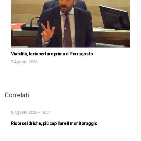
Viabilità, le riaperture prima di Ferragosto
7 Agosto 2026
Correlati
8 Agosto 2026 - 18:54
Risorse idriche, più capillare il monitoraggio