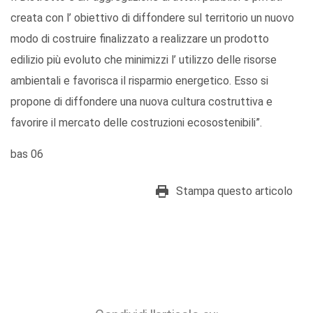
creata con l’ obiettivo di diffondere sul territorio un nuovo
modo di costruire finalizzato a realizzare un prodotto
edilizio più evoluto che minimizzi l’ utilizzo delle risorse
ambientali e favorisca il risparmio energetico. Esso si
propone di diffondere una nuova cultura costruttiva e
favorire il mercato delle costruzioni ecosostenibili”.
bas 06
Stampa questo articolo