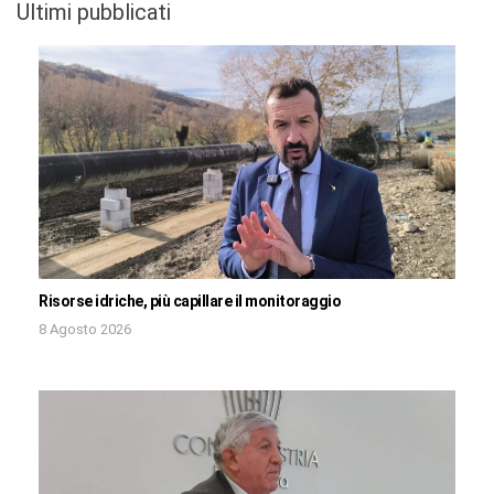
Ultimi pubblicati
Risorse idriche, più capillare il monitoraggio
8 Agosto 2026