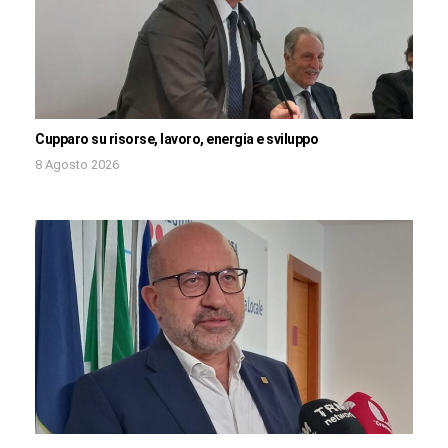
Cupparo su risorse, lavoro, energia e sviluppo
8 Agosto 2026