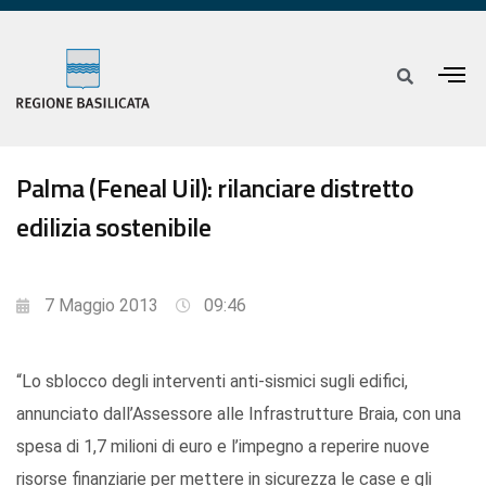
Palma (Feneal Uil): rilanciare distretto
edilizia sostenibile
7 Maggio 2013
09:46
“Lo sblocco degli interventi anti-sismici sugli edifici,
annunciato dall’Assessore alle Infrastrutture Braia, con una
spesa di 1,7 milioni di euro e l’impegno a reperire nuove
risorse finanziarie per mettere in sicurezza le case e gli