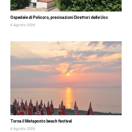
Ospedale di Policoro, precisazioni Direttori delle Uoc
6 Agosto 2026
Torna il Metaponto beach festival
6 Agosto 2026