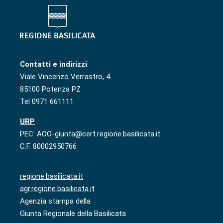
Contatti e indirizzi
Viale Vincenzo Verrastro, 4
85100 Potenza PZ
Tel 0971 661111
URP
PEC: AOO-giunta@cert.regione.basilicata.it
C.F. 80002950766
regione.basilicata.it
agr.regione.basilicata.it
Agenzia stampa della
Giunta Regionale della Basilicata