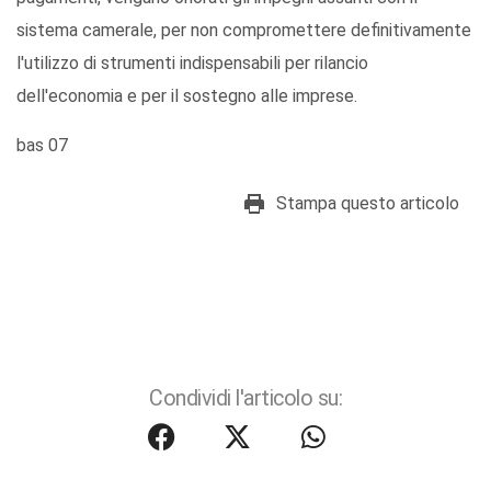
sistema camerale, per non compromettere definitivamente
l'utilizzo di strumenti indispensabili per rilancio
dell'economia e per il sostegno alle imprese.
bas 07
Stampa questo articolo
Condividi l'articolo su: