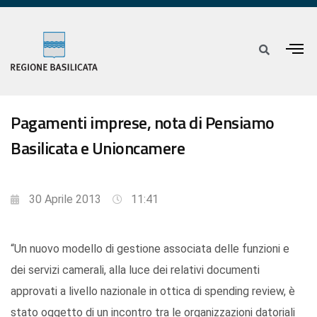
Pagamenti imprese, nota di Pensiamo
Basilicata e Unioncamere
30 Aprile 2013
11:41
“Un nuovo modello di gestione associata delle funzioni e
dei servizi camerali, alla luce dei relativi documenti
approvati a livello nazionale in ottica di spending review, è
stato oggetto di un incontro tra le organizzazioni datoriali