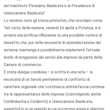
del manifesto Pensiamo Basilicata e la Presidenza di
Unioncamere Basilicata”.
Lo rendono noto gli stessi promotori, che ricordano come
“nel corso della riunione, venerdì 26 aprile a Potenza, si è
avviata una proficua riflessione su una possibile cornice di
riassetto che, pur nella necessità di razionalizzazione del
sistema, mantenga e possibilmente implementi l'attuale
livello di erogazione dei servizi alle imprese da parte delle
Camere di commercio.
È stata dunque condivisa – è scritta in una nota – la
necessità di un tavolo permanente di confronto di
carattere regionale che costituisca un'interfaccia continua
tra la rappresentanza delle imprese (coinvolgendo anche
Confindustria e Coldiretti) e Unioncamere Basilicata,
soprattutto in un periodo in cui occorrono azioni e obiettivi