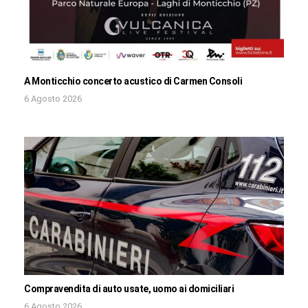
A Monticchio concerto acustico di Carmen Consoli
6 Agosto 2026
Compravendita di auto usate, uomo ai domiciliari
6 Agosto 2026