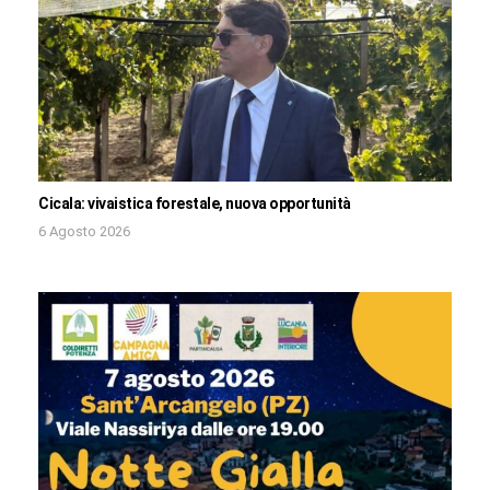
Cicala: vivaistica forestale, nuova opportunità
6 Agosto 2026