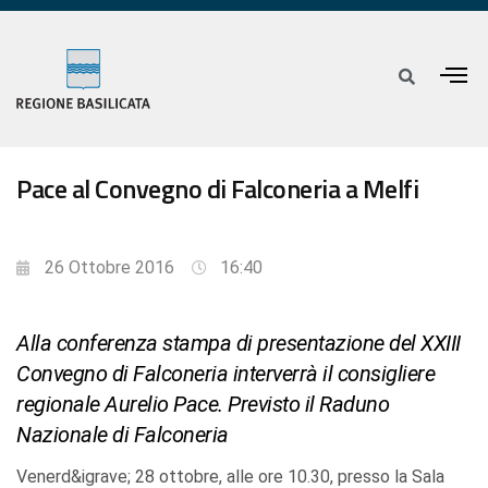
Pace al Convegno di Falconeria a Melfi
26 Ottobre 2016
16:40
Alla conferenza stampa di presentazione del XXIII
Convegno di Falconeria interverrà il consigliere
regionale Aurelio Pace. Previsto il Raduno
Nazionale di Falconeria
Venerd&igrave; 28 ottobre, alle ore 10.30, presso la Sala