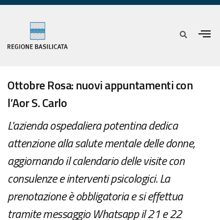
Ottobre Rosa: nuovi appuntamenti con
l’Aor S. Carlo
L'azienda ospedaliera potentina dedica
attenzione alla salute mentale delle donne,
aggiornando il calendario delle visite con
consulenze e interventi psicologici. La
prenotazione è obbligatoria e si effettua
tramite messaggio Whatsapp il 21 e 22