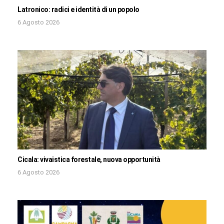
Latronico: radici e identità di un popolo
6 Agosto 2026
Cicala: vivaistica forestale, nuova opportunità
6 Agosto 2026