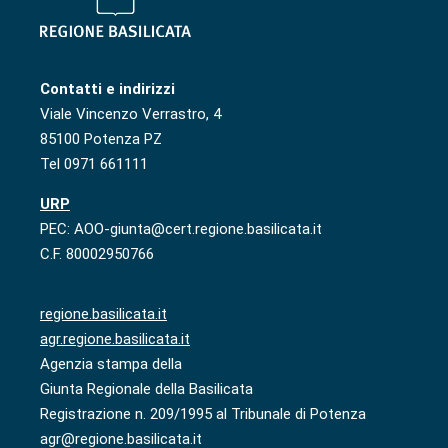
Contatti e indirizzi
Viale Vincenzo Verrastro, 4
85100 Potenza PZ
Tel 0971 661111
URP
PEC: AOO-giunta@cert.regione.basilicata.it
C.F. 80002950766
regione.basilicata.it
agr.regione.basilicata.it
Agenzia stampa della
Giunta Regionale della Basilicata
Registrazione n. 209/1995 al Tribunale di Potenza
agr@regione.basilicata.it