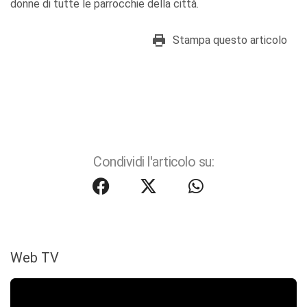
donne di tutte le parrocchie della città.
Stampa questo articolo
Condividi l'articolo su:
Web TV