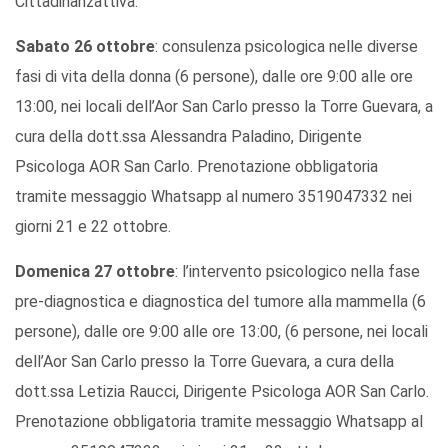
Cittadinanzattiva.
Sabato 26 ottobre
: consulenza psicologica nelle diverse
fasi di vita della donna (6 persone), dalle ore 9:00 alle ore
13:00, nei locali dell’Aor San Carlo presso la Torre Guevara, a
cura della dott.ssa Alessandra Paladino, Dirigente
Psicologa AOR San Carlo. Prenotazione obbligatoria
tramite messaggio Whatsapp al numero 3519047332 nei
giorni 21 e 22 ottobre.
Domenica 27 ottobre
: l’intervento psicologico nella fase
pre-diagnostica e diagnostica del tumore alla mammella (6
persone), dalle ore 9:00 alle ore 13:00, (6 persone, nei locali
dell’Aor San Carlo presso la Torre Guevara, a cura della
dott.ssa Letizia Raucci, Dirigente Psicologa AOR San Carlo.
Prenotazione obbligatoria tramite messaggio Whatsapp al