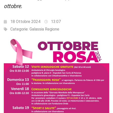
ottobre.
18 Ottobre 2024
13:07
Categorie:
Galassia Regione