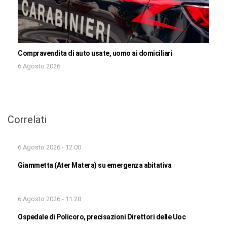
Compravendita di auto usate, uomo ai domiciliari
6 Agosto 2026
Correlati
6 Agosto 2026 - 12:00
Giammetta (Ater Matera) su emergenza abitativa
6 Agosto 2026 - 11:28
Ospedale di Policoro, precisazioni Direttori delle Uoc