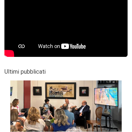
Ultimi pubblicati