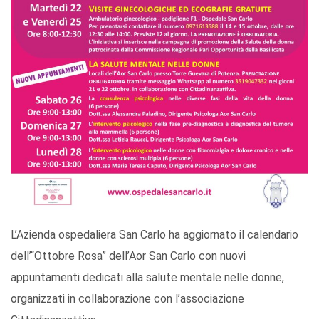
L’Azienda ospedaliera San Carlo ha aggiornato il calendario
dell’“Ottobre Rosa” dell’Aor San Carlo con nuovi
appuntamenti dedicati alla salute mentale nelle donne,
organizzati in collaborazione con l’associazione