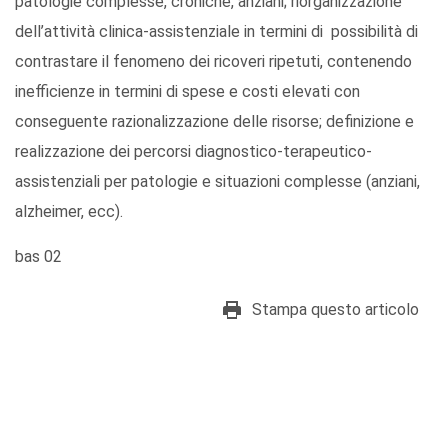
patologie complesse, croniche, anziani; riorganizzazione
dell’attività clinica-assistenziale in termini di possibilità di
contrastare il fenomeno dei ricoveri ripetuti, contenendo
inefficienze in termini di spese e costi elevati con
conseguente razionalizzazione delle risorse; definizione e
realizzazione dei percorsi diagnostico-terapeutico-
assistenziali per patologie e situazioni complesse (anziani,
alzheimer, ecc).
bas 02
Stampa questo articolo