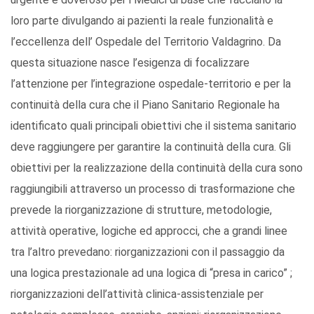
loro parte divulgando ai pazienti la reale funzionalità e
l’eccellenza dell’ Ospedale del Territorio Valdagrino. Da
questa situazione nasce l’esigenza di focalizzare
l’attenzione per l’integrazione ospedale-territorio e per la
continuità della cura che il Piano Sanitario Regionale ha
identificato quali principali obiettivi che il sistema sanitario
deve raggiungere per garantire la continuità della cura. Gli
obiettivi per la realizzazione della continuità della cura sono
raggiungibili attraverso un processo di trasformazione che
prevede la riorganizzazione di strutture, metodologie,
attività operative, logiche ed approcci, che a grandi linee
tra l’altro prevedano: riorganizzazioni con il passaggio da
una logica prestazionale ad una logica di “presa in carico” ;
riorganizzazioni dell’attività clinica-assistenziale per