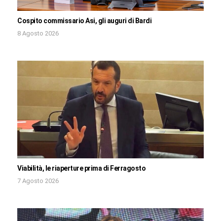
Cospito commissario Asi, gli auguri di Bardi
8 Agosto 2026
Viabilità, le riaperture prima di Ferragosto
7 Agosto 2026