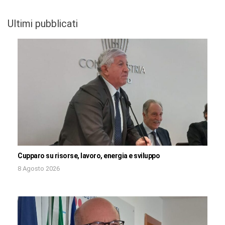
Ultimi pubblicati
Cupparo su risorse, lavoro, energia e sviluppo
8 Agosto 2026