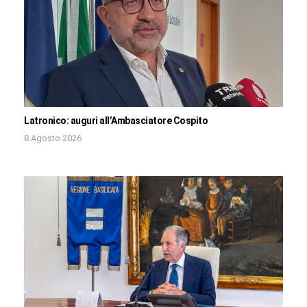
Latronico: auguri all’Ambasciatore Cospito
8 Agosto 2026