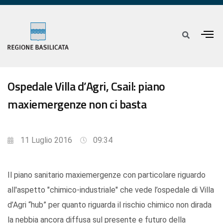
Ospedale Villa d’Agri, Csail: piano
maxiemergenze non ci basta
11 Luglio 2016
09:34
Il piano sanitario maxiemergenze con particolare riguardo
all'aspetto "chimico-industriale" che vede l’ospedale di Villa
d’Agri “hub” per quanto riguarda il rischio chimico non dirada
la nebbia ancora diffusa sul presente e futuro della