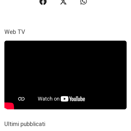
Web TV
Ultimi pubblicati