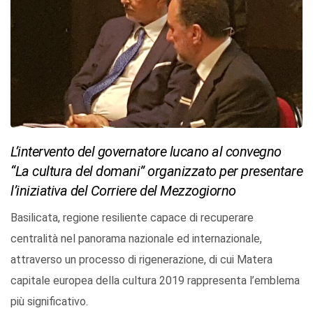
L’intervento del governatore lucano al convegno
“La cultura del domani” organizzato per presentare
l’iniziativa del Corriere del Mezzogiorno
Basilicata, regione resiliente capace di recuperare
centralità nel panorama nazionale ed internazionale,
attraverso un processo di rigenerazione, di cui Matera
capitale europea della cultura 2019 rappresenta l’emblema
più significativo.