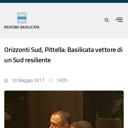
Orizzonti Sud, Pittella: Basilicata vettore di
un Sud resiliente
10 Maggio 2017
14:05