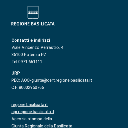
Contatti e indirizzi
Viale Vincenzo Verrastro, 4
85100 Potenza PZ
Tel 0971 661111
URP
PEC: AOO-giunta@cert.regione.basilicata.it
C.F. 80002950766
regione.basilicata.it
agr.regione.basilicata.it
Agenzia stampa della
Giunta Regionale della Basilicata