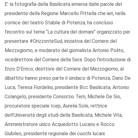
E’ la fotografia della Basilicata emersa dalle parole del
presidente della Regione Marcello Pittella che ieri, nella
cornice del teatro Stabile di Potenza, ha concluso
l’incontro sul tema “La cultura del domani” organizzato per
presentare #OrizzonteSud, iniziativa del Corriere del
Mezzogiorno, e moderato dal giornalista Antonio Polito,
vicedirettore del Corriere della Sera. Dopo l’introduzione di
Enzo D’Errico, direttore del Corriere del Mezzogiorno, al
dibattito hanno preso parte il sindaco di Potenza, Dario De
Luca, Teresa Fiordelisi, presidente Bcc Basilicata, Antonio
Colangelo, presidente Consorzio Tern, Michele De Sio,
procuratore speciale Icep, Aurelia Sole, rettrice
dell’Università degli studi della Basilicata, Michele Vita,
Amministratore unico Acquedotto Lucano e Rocco
Giubileo, presidente regionale dei cuochi lucani.