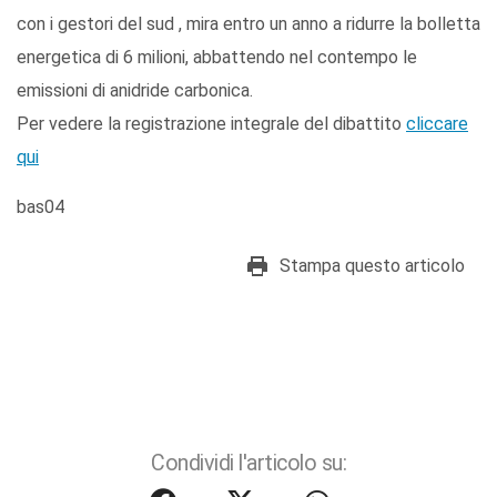
con i gestori del sud , mira entro un anno a ridurre la bolletta
energetica di 6 milioni, abbattendo nel contempo le
emissioni di anidride carbonica.
Per vedere la registrazione integrale del dibattito
cliccare
qui
bas04
Stampa questo articolo
Condividi l'articolo su: