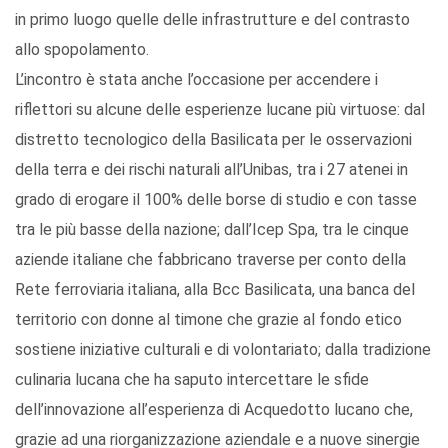
in primo luogo quelle delle infrastrutture e del contrasto
allo spopolamento.
L’incontro è stata anche l’occasione per accendere i
riflettori su alcune delle esperienze lucane più virtuose: dal
distretto tecnologico della Basilicata per le osservazioni
della terra e dei rischi naturali all’Unibas, tra i 27 atenei in
grado di erogare il 100% delle borse di studio e con tasse
tra le più basse della nazione; dall’Icep Spa, tra le cinque
aziende italiane che fabbricano traverse per conto della
Rete ferroviaria italiana, alla Bcc Basilicata, una banca del
territorio con donne al timone che grazie al fondo etico
sostiene iniziative culturali e di volontariato; dalla tradizione
culinaria lucana che ha saputo intercettare le sfide
dell’innovazione all’esperienza di Acquedotto lucano che,
grazie ad una riorganizzazione aziendale e a nuove sinergie