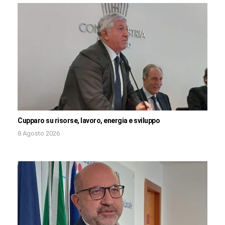
Cupparo su risorse, lavoro, energia e sviluppo
8 Agosto 2026