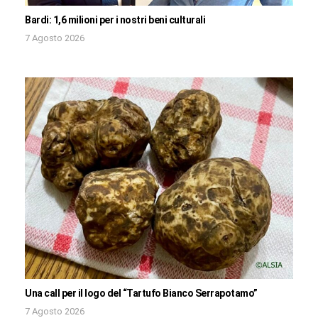
Bardi: 1,6 milioni per i nostri beni culturali
7 Agosto 2026
Una call per il logo del “Tartufo Bianco Serrapotamo”
7 Agosto 2026