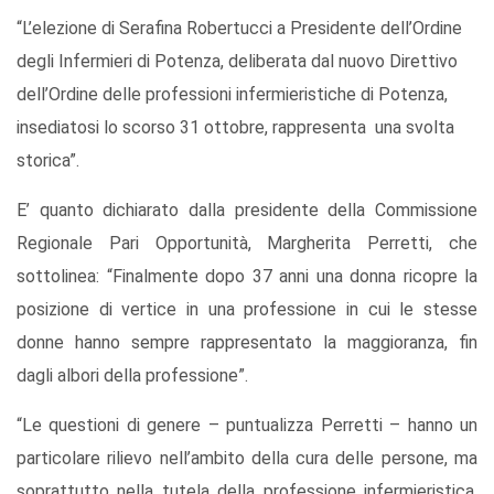
“L’elezione di Serafina Robertucci a Presidente dell’Ordine
degli Infermieri di Potenza, deliberata dal nuovo Direttivo
dell’Ordine delle professioni infermieristiche di Potenza,
insediatosi lo scorso 31 ottobre, rappresenta una svolta
storica”.
E’ quanto dichiarato dalla presidente della Commissione
Regionale Pari Opportunità, Margherita Perretti, che
sottolinea: “Finalmente dopo 37 anni una donna ricopre la
posizione di vertice in una professione in cui le stesse
donne hanno sempre rappresentato la maggioranza, fin
dagli albori della professione”.
“Le questioni di genere – puntualizza Perretti – hanno un
particolare rilievo nell’ambito della cura delle persone, ma
soprattutto nella tutela della professione infermieristica,