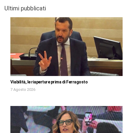
Ultimi pubblicati
Viabilità, le riaperture prima di Ferragosto
7 Agosto 2026