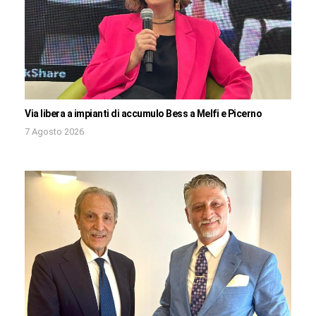
Via libera a impianti di accumulo Bess a Melfi e Picerno
7 Agosto 2026