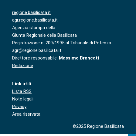
regione.basilicata.it
agr.regione.basilicata.it
Agenzia stampa della
Giunta Regionale della Basilicata
Registrazione n. 209/1995 al Tribunale di Potenza
agr@regione.basilicata.it
Direttore responsabile:
Massimo Brancati
Redazione
Link utili
Lista RSS
Note legali
Privacy
Area riservata
©2025 Regione Basilicata