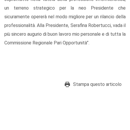
un terreno strategico per la neo Presidente che
sicuramente opererà nel modo migliore per un rilancio della
professionalità. Alla Presidente, Serafina Robertucci, vada il
più sincero augurio di buon lavoro mio personale e di tutta la
Commissione Regionale Pari Opportunità”.
Stampa questo articolo