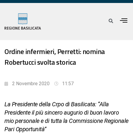
Ordine infermieri, Perretti: nomina
Robertucci svolta storica
2 Novembre 2020
11:57
La Presidente della Crpo di Basilicata: “Alla
Presidente il più sincero augurio di buon lavoro
mio personale e di tutta la Commissione Regionale
Pari Opportunità”