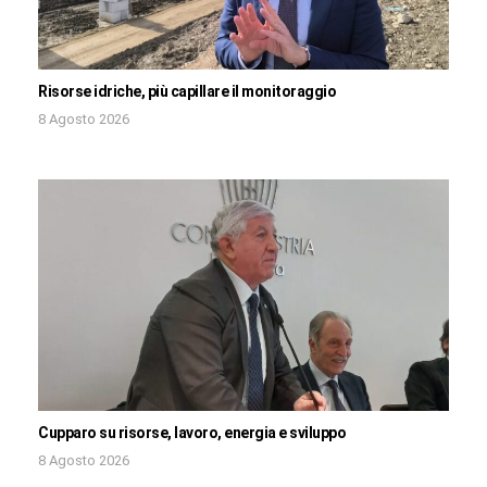
Risorse idriche, più capillare il monitoraggio
8 Agosto 2026
Cupparo su risorse, lavoro, energia e sviluppo
8 Agosto 2026