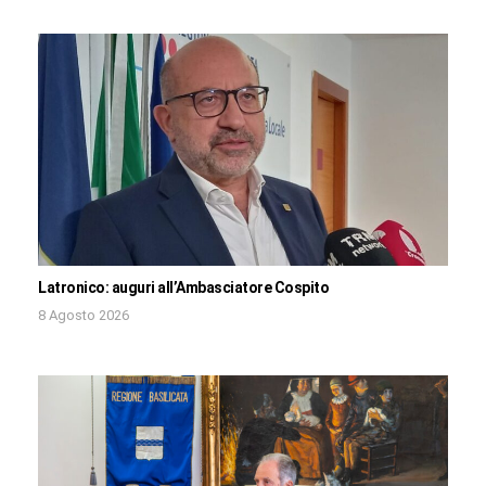
Latronico: auguri all’Ambasciatore Cospito
8 Agosto 2026