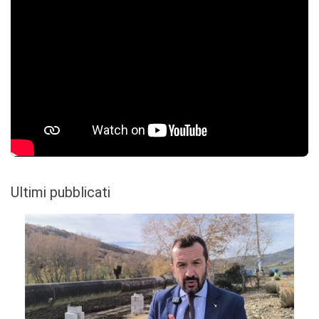
Ultimi pubblicati