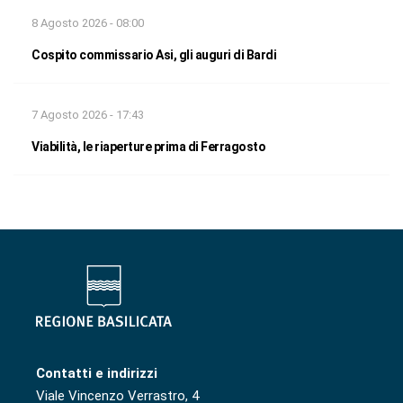
8 Agosto 2026 - 08:00
Cospito commissario Asi, gli auguri di Bardi
7 Agosto 2026 - 17:43
Viabilità, le riaperture prima di Ferragosto
Contatti e indirizzi
Viale Vincenzo Verrastro, 4