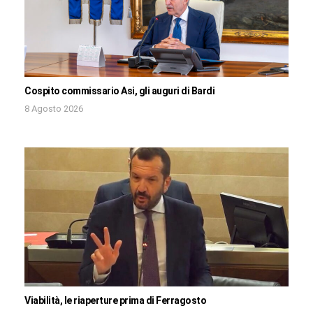
Cospito commissario Asi, gli auguri di Bardi
8 Agosto 2026
Viabilità, le riaperture prima di Ferragosto