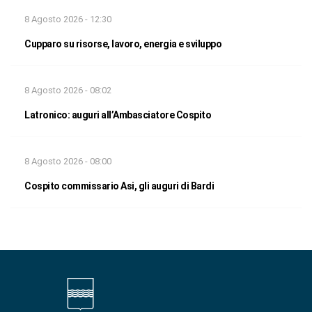
8 Agosto 2026 - 12:30
Cupparo su risorse, lavoro, energia e sviluppo
8 Agosto 2026 - 08:02
Latronico: auguri all’Ambasciatore Cospito
8 Agosto 2026 - 08:00
Cospito commissario Asi, gli auguri di Bardi