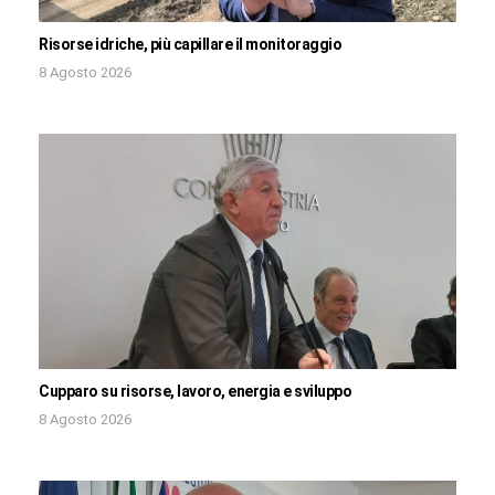
Risorse idriche, più capillare il monitoraggio
8 Agosto 2026
Cupparo su risorse, lavoro, energia e sviluppo
8 Agosto 2026