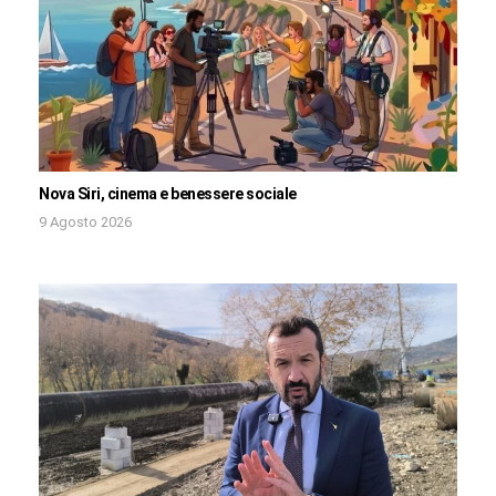
Nova Siri, cinema e benessere sociale
9 Agosto 2026