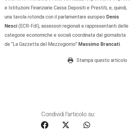
e Istituzioni Finanziarie Cassa Depositi e Prestiti, e, quindi,
una tavola rotonda con il parlamentare europeo
Denis
Nesci
(ECR-FdI), assessori regionali e rappresentanti delle
categorie economiche e sociali coordinata dal giornalista
de “La Gazzetta del Mezzogiorno”
Massimo Brancati
.
Stampa questo articolo
Condividi l'articolo su: