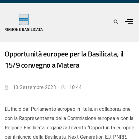
Opportunità europee per la Basilicata, il
15/9 convegno a Matera
13 Settembre 2023
10:44
L’Ufficio del Parlamento europeo in Italia, in collaborazione
con la Rappresentanza della Commissione europea e con la
Regione Basilicata, organizza l’evento “Opportunità europee
per il rilancio della Basilicata: Next Generation EU, PNRR,