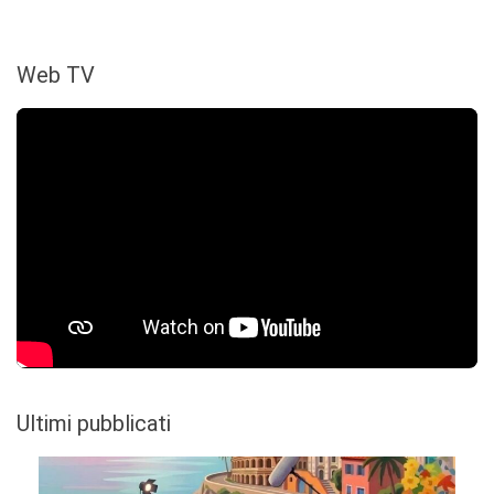
Web TV
Ultimi pubblicati