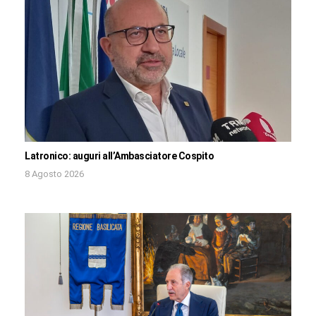
Latronico: auguri all’Ambasciatore Cospito
8 Agosto 2026