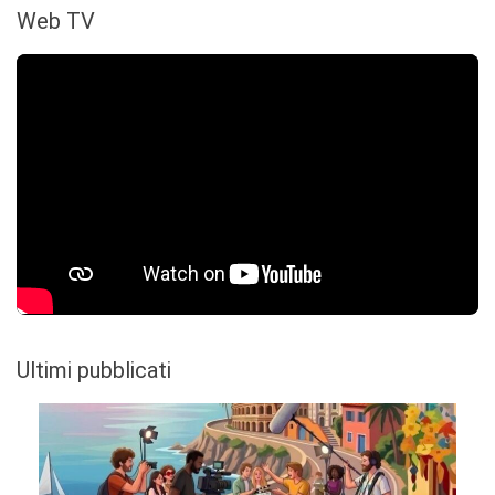
Web TV
Ultimi pubblicati