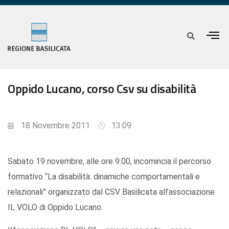
Oppido Lucano, corso Csv su disabilità
18 Novembre 2011
13:09
Sabato 19 novembre, alle ore 9.00, incomincia il percorso
formativo “La disabilità: dinamiche comportamentali e
relazionali” organizzato dal CSV Basilicata all’associazione
IL VOLO di Oppido Lucano.