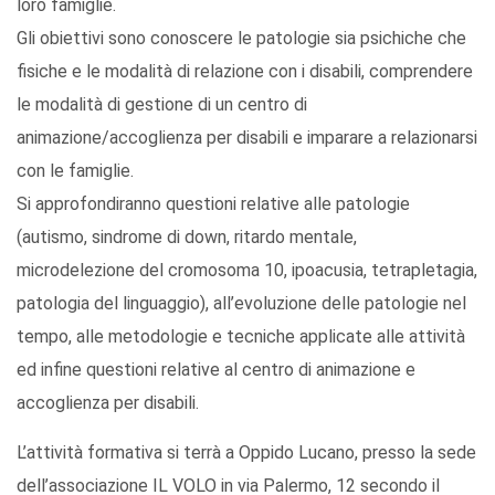
loro famiglie.
Gli obiettivi sono conoscere le patologie sia psichiche che
fisiche e le modalità di relazione con i disabili, comprendere
le modalità di gestione di un centro di
animazione/accoglienza per disabili e imparare a relazionarsi
con le famiglie.
Si approfondiranno questioni relative alle patologie
(autismo, sindrome di down, ritardo mentale,
microdelezione del cromosoma 10, ipoacusia, tetrapletagia,
patologia del linguaggio), all’evoluzione delle patologie nel
tempo, alle metodologie e tecniche applicate alle attività
ed infine questioni relative al centro di animazione e
accoglienza per disabili.
L’attività formativa si terrà a Oppido Lucano, presso la sede
dell’associazione IL VOLO in via Palermo, 12 secondo il