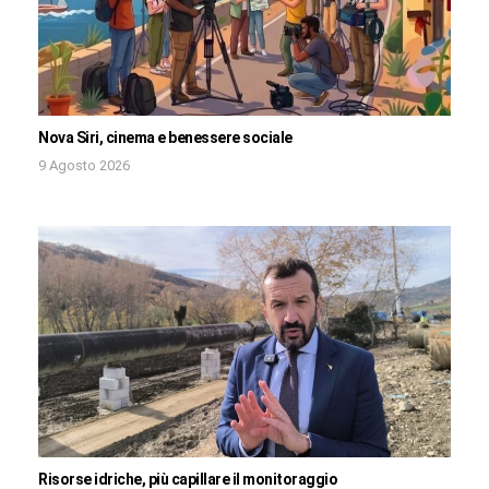
Nova Siri, cinema e benessere sociale
9 Agosto 2026
Risorse idriche, più capillare il monitoraggio