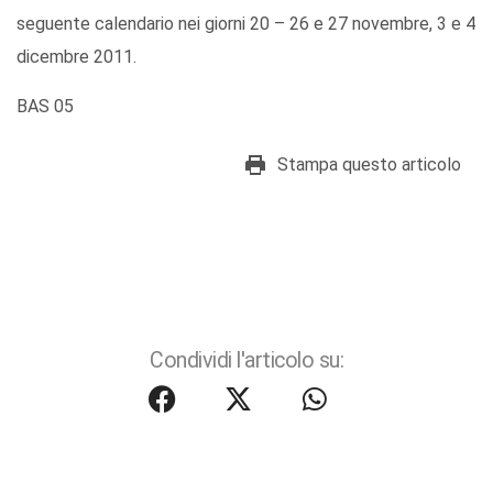
seguente calendario nei giorni 20 – 26 e 27 novembre, 3 e 4
dicembre 2011.
BAS 05
Stampa questo articolo
Condividi l'articolo su: