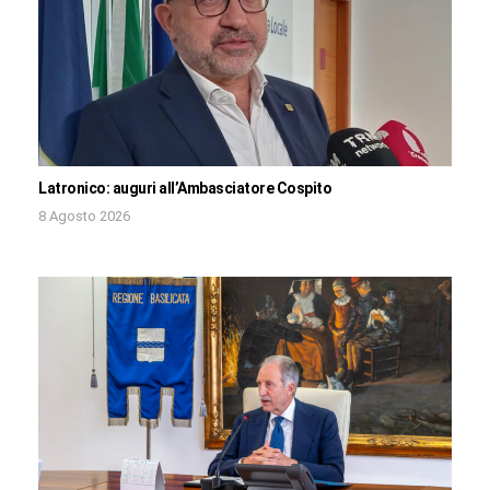
Latronico: auguri all’Ambasciatore Cospito
8 Agosto 2026