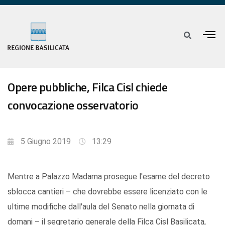
Opere pubbliche, Filca Cisl chiede
convocazione osservatorio
5 Giugno 2019
13:29
Mentre a Palazzo Madama prosegue l'esame del decreto
sblocca cantieri – che dovrebbe essere licenziato con le
ultime modifiche dall'aula del Senato nella giornata di
domani – il segretario generale della Filca Cisl Basilicata,