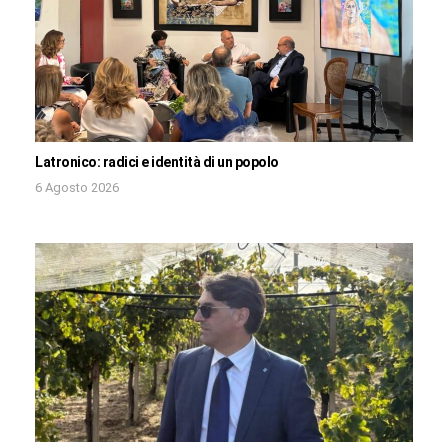
Latronico: radici e identità di un popolo
6 Agosto 2026