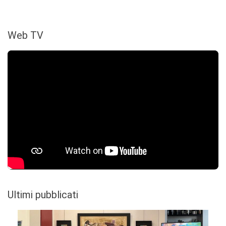
Web TV
Ultimi pubblicati