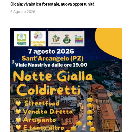
Cicala: vivaistica forestale, nuova opportunità
6 Agosto 2026