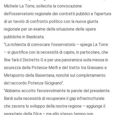
Michele La Torre, sollecita la convocazione
dell'osservatorio regionale dei contratti pubblici e l'apertura
di un tavolo di confronto politico con la nuova giunta
regionale per un esame della situazione delle opere
pubbliche in Basilicata.
"La richiesta di convocare l'osservatorio – spiega La Torre
– si giustifica con la necessità di capire, in particolare, che
fine farà il Distretto G e per una panoramica sulla messa in
sicurezza della Potenza-Melfi e del tratto tra Grassano e
Metaponto della Basentana, nonché sul completamento
del raccordo Potenza-Sicignano".
"Abbiamo accolto favorevolmente le parole del presidente
Bardi sulla necessità di recuperare il gap infrastrutturale
che zavorra lo sviluppo della nostra regione – aggiunge il
segretario della Filca – ma allo stesso tempo non