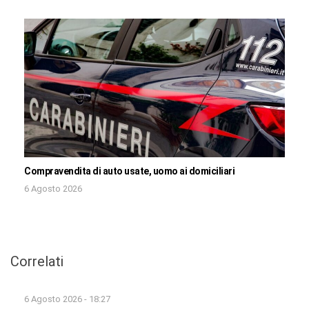
Compravendita di auto usate, uomo ai domiciliari
6 Agosto 2026
Correlati
6 Agosto 2026 - 18:27