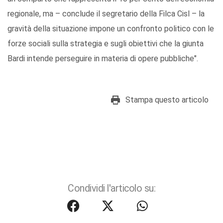
regionale, ma – conclude il segretario della Filca Cisl – la
gravità della situazione impone un confronto politico con le
forze sociali sulla strategia e sugli obiettivi che la giunta
Bardi intende perseguire in materia di opere pubbliche".
Stampa questo articolo
Condividi l'articolo su: