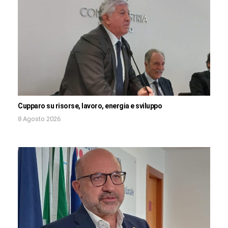
Cupparo su risorse, lavoro, energia e sviluppo
8 Agosto 2026