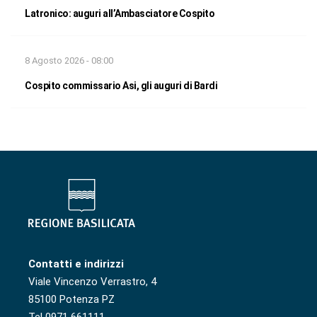
Latronico: auguri all’Ambasciatore Cospito
8 Agosto 2026 - 08:00
Cospito commissario Asi, gli auguri di Bardi
Contatti e indirizzi
Viale Vincenzo Verrastro, 4
85100 Potenza PZ
Tel 0971 661111