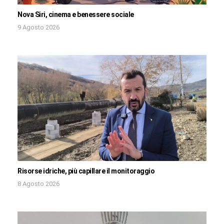
Nova Siri, cinema e benessere sociale
9 Agosto 2026
Risorse idriche, più capillare il monitoraggio
8 Agosto 2026