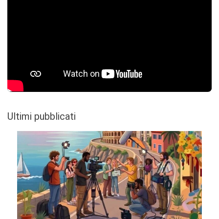
Ultimi pubblicati