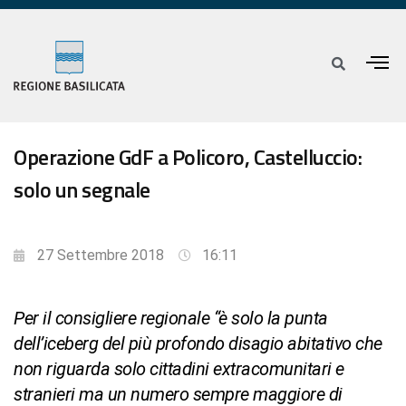
Operazione GdF a Policoro, Castelluccio:
solo un segnale
27 Settembre 2018
16:11
Per il consigliere regionale “è solo la punta
dell’iceberg del più profondo disagio abitativo che
non riguarda solo cittadini extracomunitari e
stranieri ma un numero sempre maggiore di