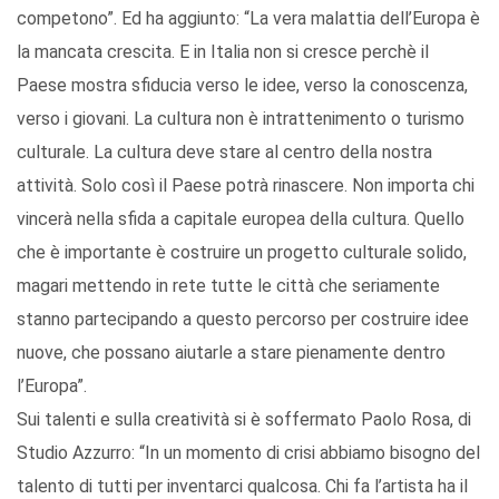
competono”. Ed ha aggiunto: “La vera malattia dell’Europa è
la mancata crescita. E in Italia non si cresce perchè il
Paese mostra sfiducia verso le idee, verso la conoscenza,
verso i giovani. La cultura non è intrattenimento o turismo
culturale. La cultura deve stare al centro della nostra
attività. Solo così il Paese potrà rinascere. Non importa chi
vincerà nella sfida a capitale europea della cultura. Quello
che è importante è costruire un progetto culturale solido,
magari mettendo in rete tutte le città che seriamente
stanno partecipando a questo percorso per costruire idee
nuove, che possano aiutarle a stare pienamente dentro
l’Europa”.
Sui talenti e sulla creatività si è soffermato Paolo Rosa, di
Studio Azzurro: “In un momento di crisi abbiamo bisogno del
talento di tutti per inventarci qualcosa. Chi fa l’artista ha il