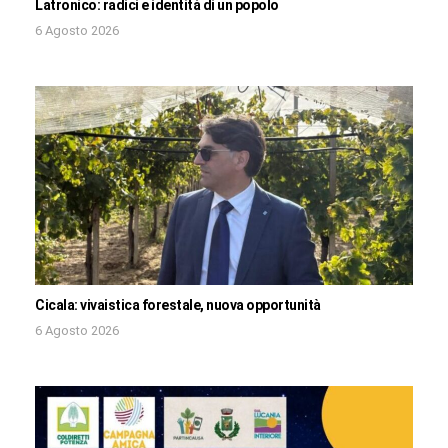
Latronico: radici e identità di un popolo
6 Agosto 2026
Cicala: vivaistica forestale, nuova opportunità
6 Agosto 2026