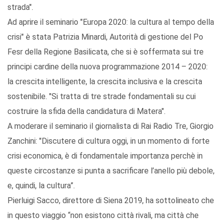
strada".
Ad aprire il seminario "Europa 2020: la cultura al tempo della
crisi" è stata Patrizia Minardi, Autorità di gestione del Po
Fesr della Regione Basilicata, che si è soffermata sui tre
principi cardine della nuova programmazione 2014 – 2020:
la crescita intelligente, la crescita inclusiva e la crescita
sostenibile. "Si tratta di tre strade fondamentali su cui
costruire la sfida della candidatura di Matera".
A moderare il seminario il giornalista di Rai Radio Tre, Giorgio
Zanchini: "Discutere di cultura oggi, in un momento di forte
crisi economica, è di fondamentale importanza perchè in
queste circostanze si punta a sacrificare l’anello più debole,
e, quindi, la cultura”.
Pierluigi Sacco, direttore di Siena 2019, ha sottolineato che
in questo viaggio “non esistono città rivali, ma città che