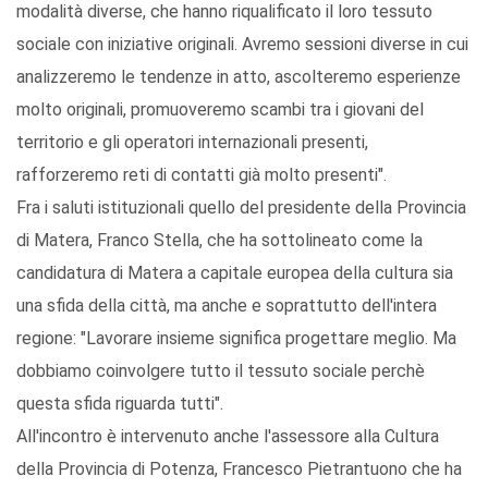
modalità diverse, che hanno riqualificato il loro tessuto
sociale con iniziative originali. Avremo sessioni diverse in cui
analizzeremo le tendenze in atto, ascolteremo esperienze
molto originali, promuoveremo scambi tra i giovani del
territorio e gli operatori internazionali presenti,
rafforzeremo reti di contatti già molto presenti".
Fra i saluti istituzionali quello del presidente della Provincia
di Matera, Franco Stella, che ha sottolineato come la
candidatura di Matera a capitale europea della cultura sia
una sfida della città, ma anche e soprattutto dell'intera
regione: "Lavorare insieme significa progettare meglio. Ma
dobbiamo coinvolgere tutto il tessuto sociale perchè
questa sfida riguarda tutti".
All'incontro è intervenuto anche l'assessore alla Cultura
della Provincia di Potenza, Francesco Pietrantuono che ha