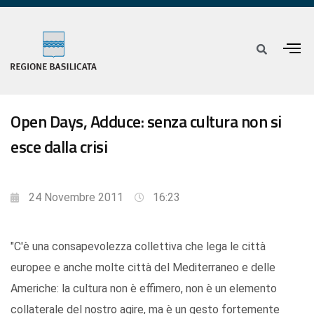
Open Days, Adduce: senza cultura non si
esce dalla crisi
24 Novembre 2011
16:23
"C'è una consapevolezza collettiva che lega le città
europee e anche molte città del Mediterraneo e delle
Americhe: la cultura non è effimero, non è un elemento
collaterale del nostro agire, ma è un gesto fortemente