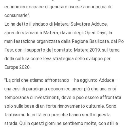
economico, capace di generare risorse ancor prima di
consumarle".
Lo ha detto il sindaco di Matera, Salvatore Adduce,
aprendo stamani, a Matera, i lavori degli Open Days, la
manifestazione organizzata dalla Regione Basilicata, dal Po
Fesr, con il supporto del comitato Matera 2019, sul tema
della cultura come leva strategica dello sviluppo per
Europa 2020.
"La crisi che stiamo affrontando – ha aggiunto Adduce –
una crisi di paradigma economico ancor più che una crisi
temporanea di investimenti, deve e può essere affrontata
solo sulla base di un forte rinnovamento culturale. Sono
tantissime le città europee che hanno scelto questa
strada. Qui in questi giorni ne sentiremo molte, con stili e