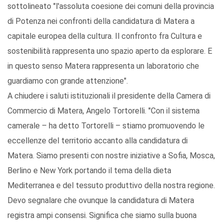
sottolineato "l'assoluta coesione dei comuni della provincia
di Potenza nei confronti della candidatura di Matera a
capitale europea della cultura. Il confronto fra Cultura e
sostenibilità rappresenta uno spazio aperto da esplorare. E
in questo senso Matera rappresenta un laboratorio che
guardiamo con grande attenzione".
A chiudere i saluti istituzionali il presidente della Camera di
Commercio di Matera, Angelo Tortorelli. "Con il sistema
camerale – ha detto Tortorelli – stiamo promuovendo le
eccellenze del territorio accanto alla candidatura di
Matera. Siamo presenti con nostre iniziative a Sofia, Mosca,
Berlino e New York portando il tema della dieta
Mediterranea e del tessuto produttivo della nostra regione.
Devo segnalare che ovunque la candidatura di Matera
registra ampi consensi. Significa che siamo sulla buona