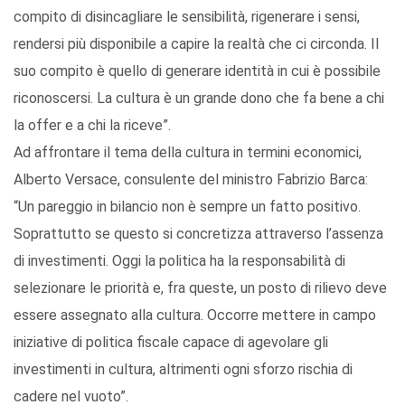
compito di disincagliare le sensibilità, rigenerare i sensi,
rendersi più disponibile a capire la realtà che ci circonda. Il
suo compito è quello di generare identità in cui è possibile
riconoscersi. La cultura è un grande dono che fa bene a chi
la offer e a chi la riceve”.
Ad affrontare il tema della cultura in termini economici,
Alberto Versace, consulente del ministro Fabrizio Barca:
“Un pareggio in bilancio non è sempre un fatto positivo.
Soprattutto se questo si concretizza attraverso l’assenza
di investimenti. Oggi la politica ha la responsabilità di
selezionare le priorità e, fra queste, un posto di rilievo deve
essere assegnato alla cultura. Occorre mettere in campo
iniziative di politica fiscale capace di agevolare gli
investimenti in cultura, altrimenti ogni sforzo rischia di
cadere nel vuoto”.