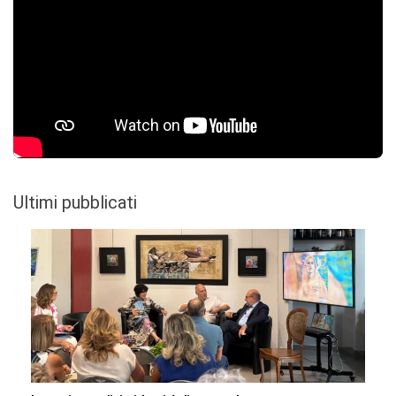
Ultimi pubblicati