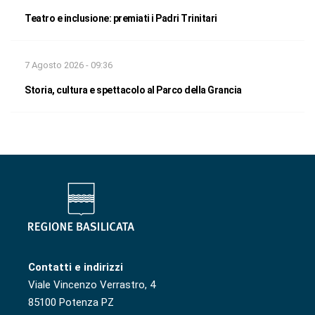
Teatro e inclusione: premiati i Padri Trinitari
7 Agosto 2026 - 09:36
Storia, cultura e spettacolo al Parco della Grancia
Contatti e indirizzi
Viale Vincenzo Verrastro, 4
85100 Potenza PZ