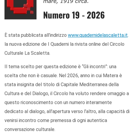
È stata pubblicata all’indirizzo
www.quadernidelascaletta.it
.
la nuova edizione de I Quaderni la rivista online del Circolo
Culturale La Scaletta.
Il tema scelto per questa edizione è “Gli incontri”: una
scelta che non è casuale. Nel 2026, anno in cui Matera è
stata insignita del titolo di Capitale Mediterranea della
Cultura e del Dialogo, il Circolo ha voluto rendere omaggio a
questo riconoscimento con un numero interamente
dedicato al dialogo, all’apertura verso l’altro, alla capacità di
venirsi incontro come premessa di ogni autentica
conversazione culturale.