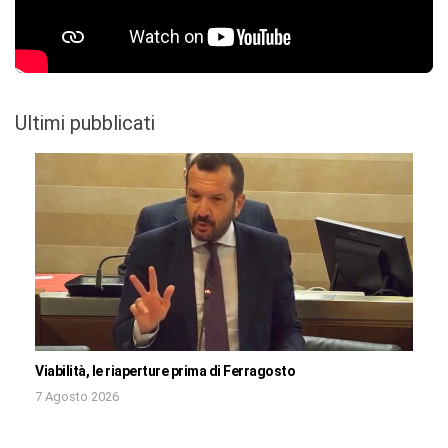
Ultimi pubblicati
Viabilità, le riaperture prima di Ferragosto
7 Agosto 2026