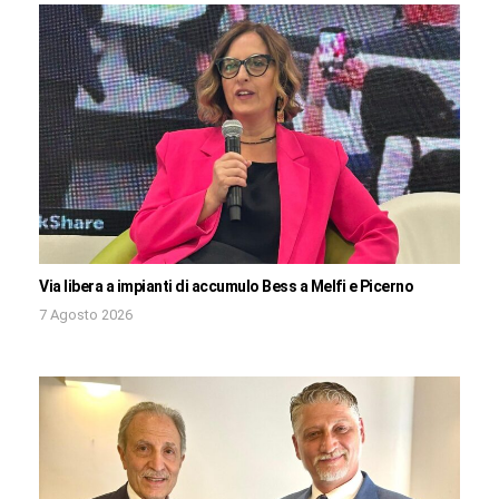
Via libera a impianti di accumulo Bess a Melfi e Picerno
7 Agosto 2026