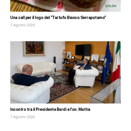
Una call per il logo del “Tartufo Bianco Serrapotamo”
7 Agosto 2026
Incontro tra il Presidente Bardi e l’on. Mattia
7 Agosto 2026