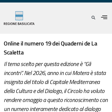
Online il numero 19 dei Quaderni de La
Scaletta
Il tema scelto per questa edizione è “Gli
incontri”. Nel 2026, anno in cui Matera è stata
insignita del titolo di Capitale Mediterranea
della Cultura e del Dialogo, il Circolo ha voluto
rendere omaggio a questo riconoscimento con
un numero interamente dedicato al dialogo