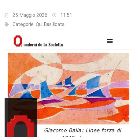
25 Maggio 2026
11:51
Categorie:
Qui Basilicata