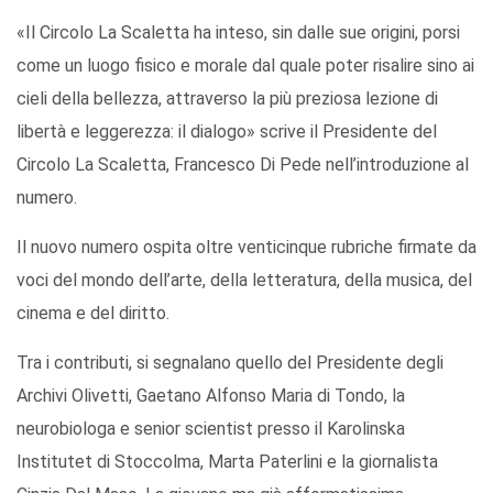
«Il Circolo La Scaletta ha inteso, sin dalle sue origini, porsi
come un luogo fisico e morale dal quale poter risalire sino ai
cieli della bellezza, attraverso la più preziosa lezione di
libertà e leggerezza: il dialogo» scrive il Presidente del
Circolo La Scaletta, Francesco Di Pede nell’introduzione al
numero.
Il nuovo numero ospita oltre venticinque rubriche firmate da
voci del mondo dell’arte, della letteratura, della musica, del
cinema e del diritto.
Tra i contributi, si segnalano quello del Presidente degli
Archivi Olivetti, Gaetano Alfonso Maria di Tondo, la
neurobiologa e senior scientist presso il Karolinska
Institutet di Stoccolma, Marta Paterlini e la giornalista