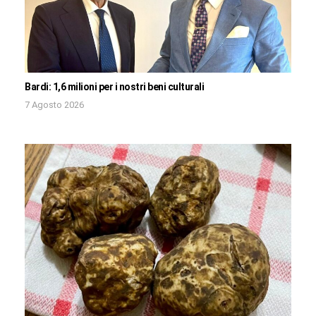
Bardi: 1,6 milioni per i nostri beni culturali
7 Agosto 2026