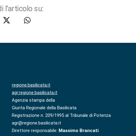
i l'articolo su:
regione.basilicata.it
agr.regione.basilicata.it
Agenzia stampa della
Giunta Regionale della Basilicata
Registrazione n. 209/1995 al Tribunale di Potenza
agr@regione.basilicata.it
Direttore responsabile:
Massimo Brancati