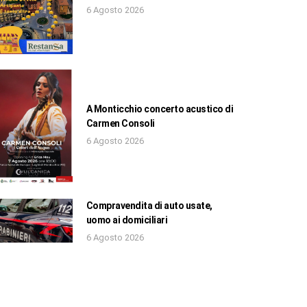
6 Agosto 2026
A Monticchio concerto acustico di
Carmen Consoli
6 Agosto 2026
Compravendita di auto usate,
uomo ai domiciliari
6 Agosto 2026