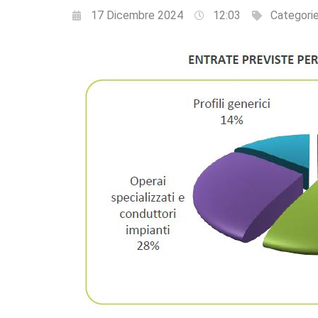
17 Dicembre 2024
12:03
Categori