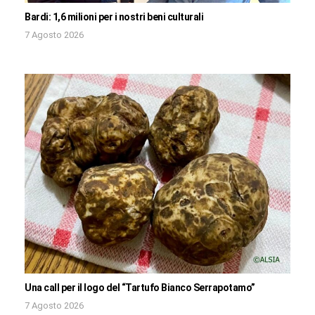
Bardi: 1,6 milioni per i nostri beni culturali
7 Agosto 2026
Una call per il logo del “Tartufo Bianco Serrapotamo”
7 Agosto 2026