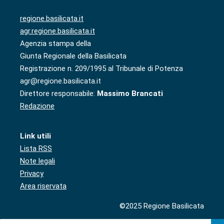
regione.basilicata.it
agr.regione.basilicata.it
Agenzia stampa della
Giunta Regionale della Basilicata
Registrazione n. 209/1995 al Tribunale di Potenza
agr@regione.basilicata.it
Direttore responsabile:
Massimo Brancati
Redazione
Link utili
Lista RSS
Note legali
Privacy
Area riservata
©2025 Regione Basilicata