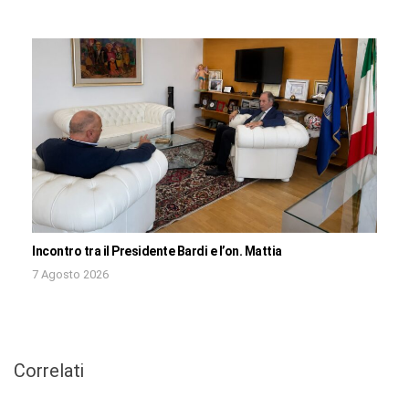
Incontro tra il Presidente Bardi e l’on. Mattia
7 Agosto 2026
Correlati