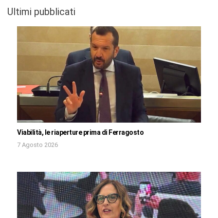
Ultimi pubblicati
Viabilità, le riaperture prima di Ferragosto
7 Agosto 2026