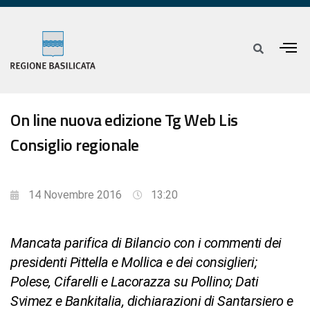
On line nuova edizione Tg Web Lis
Consiglio regionale
14 Novembre 2016
13:20
Mancata parifica di Bilancio con i commenti dei
presidenti Pittella e Mollica e dei consiglieri;
Polese, Cifarelli e Lacorazza su Pollino; Dati
Svimez e Bankitalia, dichiarazioni di Santarsiero e