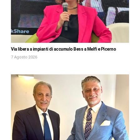
Via libera a impianti di accumulo Bess a Melfi e Picerno
7 Agosto 2026