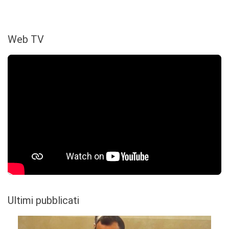
Web TV
Ultimi pubblicati