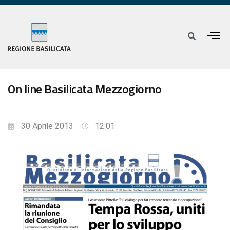
On line Basilicata Mezzogiorno
30 Aprile 2013
12:01