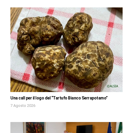
Una call per il logo del “Tartufo Bianco Serrapotamo”
7 Agosto 2026