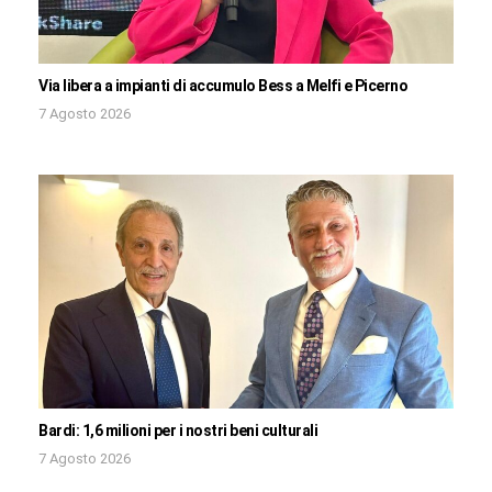
Via libera a impianti di accumulo Bess a Melfi e Picerno
7 Agosto 2026
Bardi: 1,6 milioni per i nostri beni culturali
7 Agosto 2026