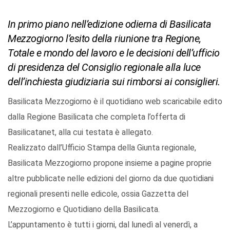
In primo piano nell’edizione odierna di Basilicata
Mezzogiorno l’esito della riunione tra Regione,
Totale e mondo del lavoro e le decisioni dell’ufficio
di presidenza del Consiglio regionale alla luce
dell’inchiesta giudiziaria sui rimborsi ai consiglieri.
Basilicata Mezzogiorno è il quotidiano web scaricabile edito
dalla Regione Basilicata che completa l’offerta di
Basilicatanet, alla cui testata è allegato.
Realizzato dall’Ufficio Stampa della Giunta regionale,
Basilicata Mezzogiorno propone insieme a pagine proprie
altre pubblicate nelle edizioni del giorno da due quotidiani
regionali presenti nelle edicole, ossia Gazzetta del
Mezzogiorno e Quotidiano della Basilicata.
L’appuntamento è tutti i giorni, dal lunedì al venerdì, a