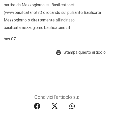
partire da Mezzogiorno, su Basilicatanet
(www.basilicatanet.it) cliccando sul pulsante Basilicata
Mezzogiorno o direttamente all’indirizzo
basilicatamezzogiorno.basilicatanet.it.
bas 07
Stampa questo articolo
Condividi l'articolo su: