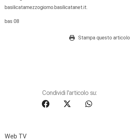
basilicatamezzogiorno.basilicatanet.it.
bas 08
Stampa questo articolo
Condividi l'articolo su:
Web TV