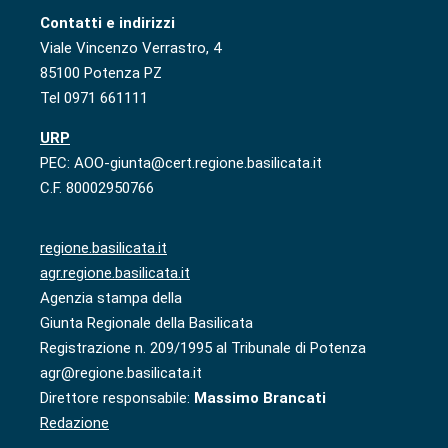
Contatti e indirizzi
Viale Vincenzo Verrastro, 4
85100 Potenza PZ
Tel 0971 661111
URP
PEC: AOO-giunta@cert.regione.basilicata.it
C.F. 80002950766
regione.basilicata.it
agr.regione.basilicata.it
Agenzia stampa della
Giunta Regionale della Basilicata
Registrazione n. 209/1995 al Tribunale di Potenza
agr@regione.basilicata.it
Direttore responsabile:
Massimo Brancati
Redazione