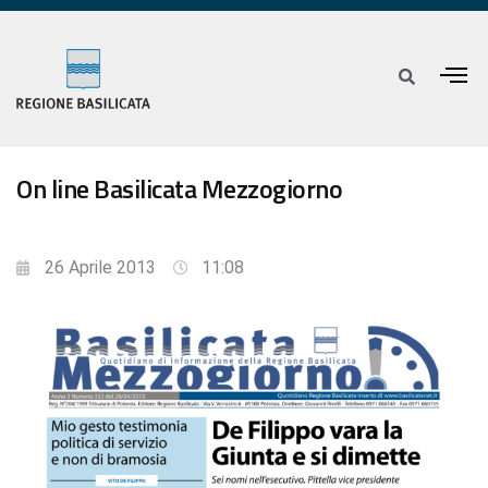
On line Basilicata Mezzogiorno
26 Aprile 2013
11:08