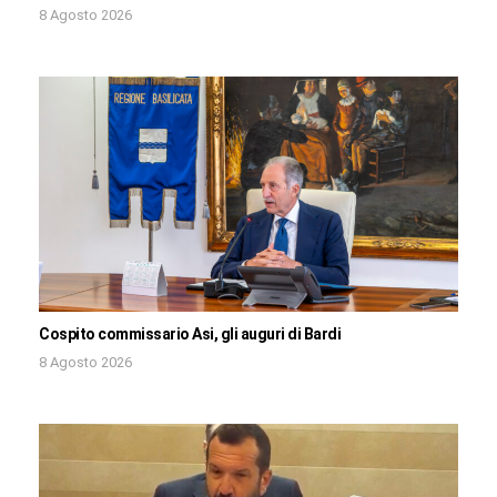
8 Agosto 2026
Cospito commissario Asi, gli auguri di Bardi
8 Agosto 2026