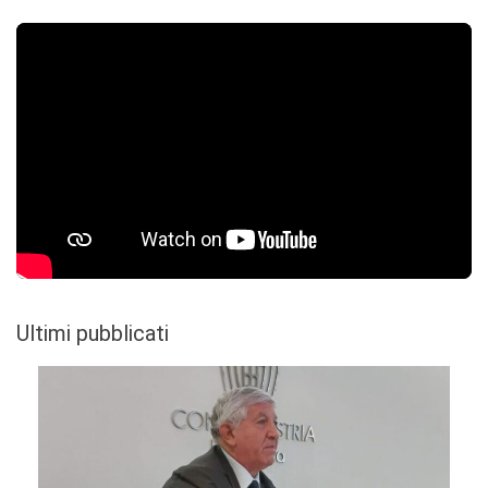
Ultimi pubblicati