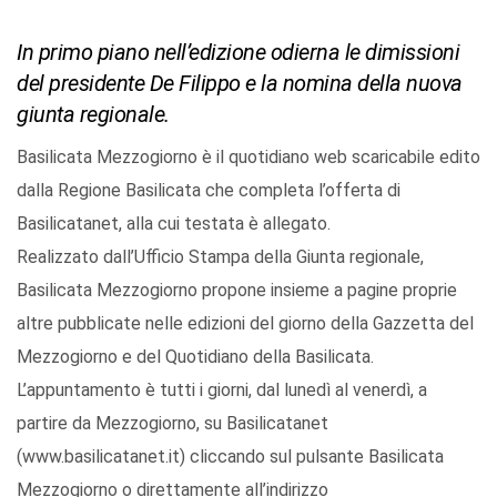
In primo piano nell’edizione odierna le dimissioni
del presidente De Filippo e la nomina della nuova
giunta regionale.
Basilicata Mezzogiorno è il quotidiano web scaricabile edito
dalla Regione Basilicata che completa l’offerta di
Basilicatanet, alla cui testata è allegato.
Realizzato dall’Ufficio Stampa della Giunta regionale,
Basilicata Mezzogiorno propone insieme a pagine proprie
altre pubblicate nelle edizioni del giorno della Gazzetta del
Mezzogiorno e del Quotidiano della Basilicata.
L’appuntamento è tutti i giorni, dal lunedì al venerdì, a
partire da Mezzogiorno, su Basilicatanet
(www.basilicatanet.it) cliccando sul pulsante Basilicata
Mezzogiorno o direttamente all’indirizzo