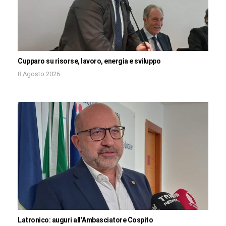
Cupparo su risorse, lavoro, energia e sviluppo
8 Agosto 2026
Latronico: auguri all’Ambasciatore Cospito