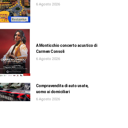
6 Agosto 2026
A Monticchio concerto acustico di
Carmen Consoli
6 Agosto 2026
Compravendita di auto usate,
uomo ai domiciliari
6 Agosto 2026