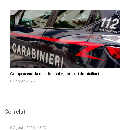
Compravendita di auto usate, uomo ai domiciliari
6 Agosto 2026
Correlati
6 Agosto 2026 - 18:27