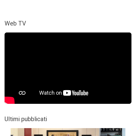
Web TV
Ultimi pubblicati