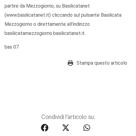
partire da Mezzogiorno, su Basilicatanet
(www.basilicatanet.it) cliccando sul pulsante Basilicata
Mezzogiorno o direttamente all’indirizzo
basilicatamezzogiorno.basilicatanet.it.
bas 07
Stampa questo articolo
Condividi l'articolo su: