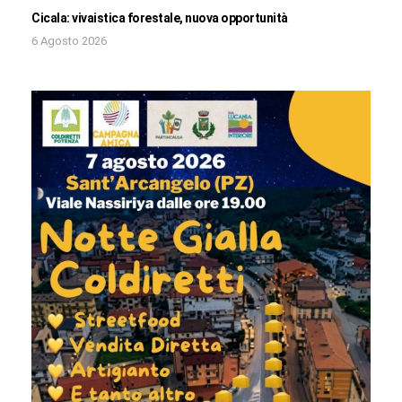
Cicala: vivaistica forestale, nuova opportunità
6 Agosto 2026