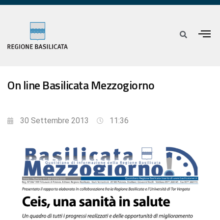
On line Basilicata Mezzogiorno
30 Settembre 2013
11:36