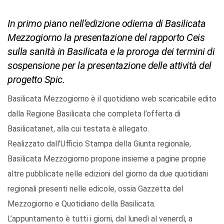
In primo piano nell’edizione odierna di Basilicata
Mezzogiorno la presentazione del rapporto Ceis
sulla sanità in Basilicata e la proroga dei termini di
sospensione per la presentazione delle attività del
progetto Spic.
Basilicata Mezzogiorno è il quotidiano web scaricabile edito
dalla Regione Basilicata che completa l’offerta di
Basilicatanet, alla cui testata è allegato.
Realizzato dall’Ufficio Stampa della Giunta regionale,
Basilicata Mezzogiorno propone insieme a pagine proprie
altre pubblicate nelle edizioni del giorno da due quotidiani
regionali presenti nelle edicole, ossia Gazzetta del
Mezzogiorno e Quotidiano della Basilicata.
L’appuntamento è tutti i giorni, dal lunedì al venerdì, a